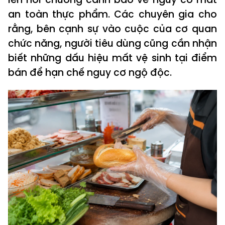
an toàn thực phẩm. Các chuyên gia cho
rằng, bên cạnh sự vào cuộc của cơ quan
chức năng, người tiêu dùng cũng cần nhận
biết những dấu hiệu mất vệ sinh tại điểm
bán để hạn chế nguy cơ ngộ độc.