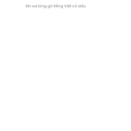
Xin vui lòng gõ tiếng Việt có dấu