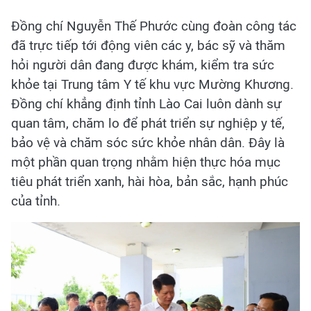
Đồng chí Nguyễn Thế Phước cùng đoàn công tác
đã trực tiếp tới động viên các y, bác sỹ và thăm
hỏi người dân đang được khám, kiểm tra sức
khỏe tại Trung tâm Y tế khu vực Mường Khương.
Đồng chí khẳng định tỉnh Lào Cai luôn dành sự
quan tâm, chăm lo để phát triển sự nghiệp y tế,
bảo vệ và chăm sóc sức khỏe nhân dân. Đây là
một phần quan trọng nhằm hiện thực hóa mục
tiêu phát triển xanh, hài hòa, bản sắc, hạnh phúc
của tỉnh.