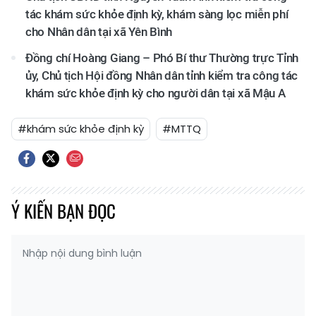
tác khám sức khỏe định kỳ, khám sàng lọc miễn phí
cho Nhân dân tại xã Yên Bình
Đồng chí Hoàng Giang – Phó Bí thư Thường trực Tỉnh
ủy, Chủ tịch Hội đồng Nhân dân tỉnh kiểm tra công tác
khám sức khỏe định kỳ cho người dân tại xã Mậu A
#khám sức khỏe định kỳ
#MTTQ
Ý KIẾN BẠN ĐỌC