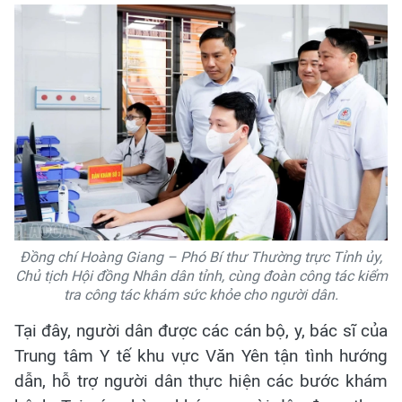
Đồng chí Hoàng Giang – Phó Bí thư Thường trực Tỉnh ủy,
Chủ tịch Hội đồng Nhân dân tỉnh, cùng đoàn công tác kiểm
tra công tác khám sức khỏe cho người dân.
Tại đây, người dân được các cán bộ, y, bác sĩ của
Trung tâm Y tế khu vực Văn Yên tận tình hướng
dẫn, hỗ trợ người dân thực hiện các bước khám