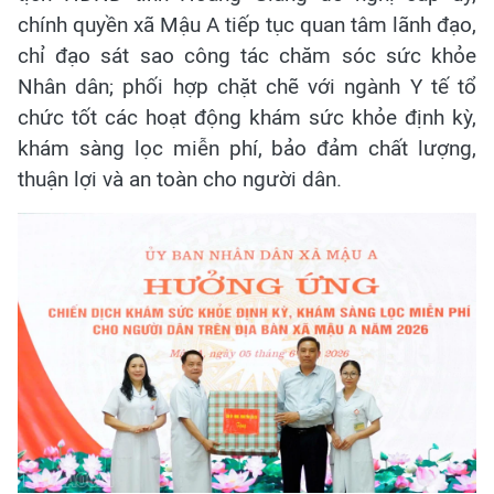
chính quyền xã Mậu A tiếp tục quan tâm lãnh đạo,
chỉ đạo sát sao công tác chăm sóc sức khỏe
Nhân dân; phối hợp chặt chẽ với ngành Y tế tổ
chức tốt các hoạt động khám sức khỏe định kỳ,
khám sàng lọc miễn phí, bảo đảm chất lượng,
thuận lợi và an toàn cho người dân.