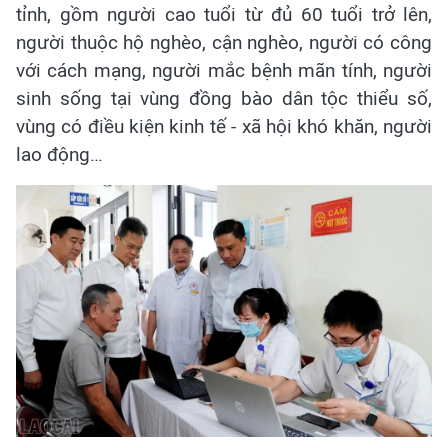
tỉnh, gồm người cao tuổi từ đủ 60 tuổi trở lên,
người thuộc hộ nghèo, cận nghèo, người có công
với cách mạng, người mắc bệnh mãn tính, người
sinh sống tại vùng đồng bào dân tộc thiểu số,
vùng có điều kiện kinh tế - xã hội khó khăn, người
lao động…