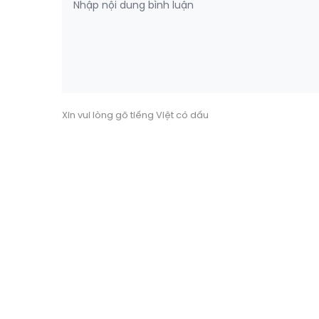
Xin vui lòng gõ tiếng Việt có dấu