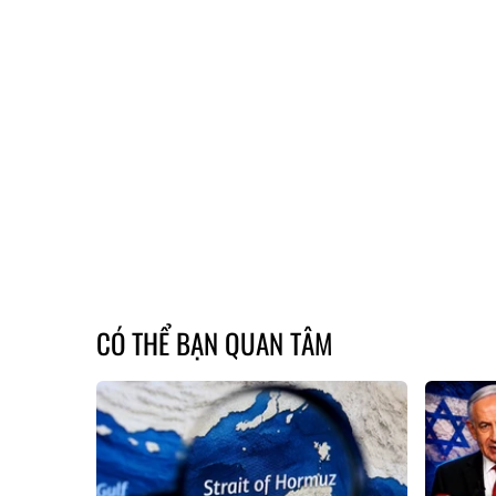
CÓ THỂ BẠN QUAN TÂM