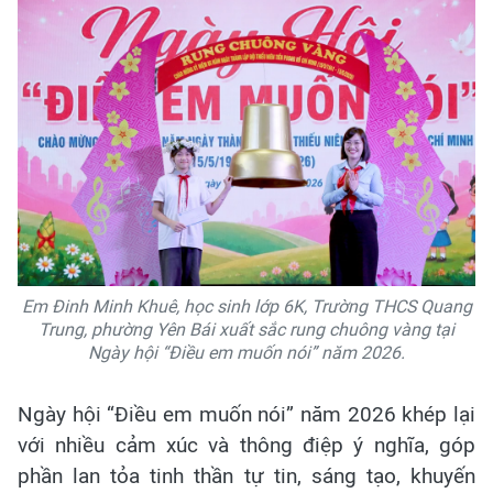
Em Đinh Minh Khuê, học sinh lớp 6K, Trường THCS Quang
Trung, phường Yên Bái xuất sắc rung chuông vàng tại
Ngày hội “Điều em muốn nói” năm 2026.
Ngày hội “Điều em muốn nói” năm 2026 khép lại
với nhiều cảm xúc và thông điệp ý nghĩa, góp
phần lan tỏa tinh thần tự tin, sáng tạo, khuyến