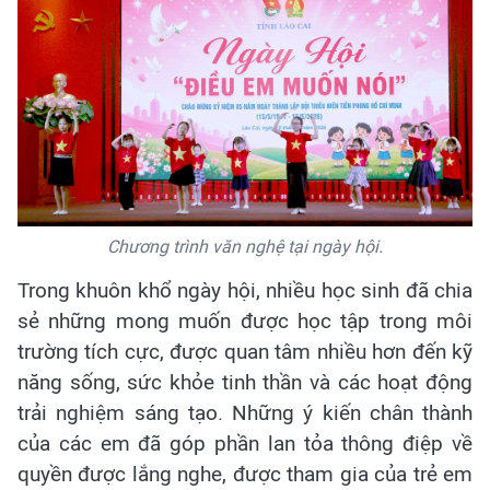
Chương trình văn nghệ tại ngày hội.
Trong khuôn khổ ngày hội, nhiều học sinh đã chia
sẻ những mong muốn được học tập trong môi
trường tích cực, được quan tâm nhiều hơn đến kỹ
năng sống, sức khỏe tinh thần và các hoạt động
trải nghiệm sáng tạo. Những ý kiến chân thành
của các em đã góp phần lan tỏa thông điệp về
quyền được lắng nghe, được tham gia của trẻ em