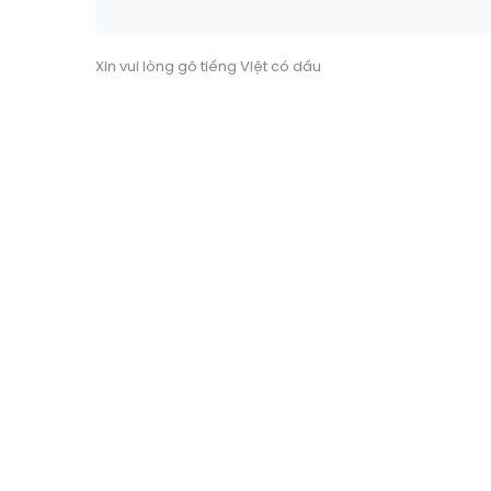
Xin vui lòng gõ tiếng Việt có dấu