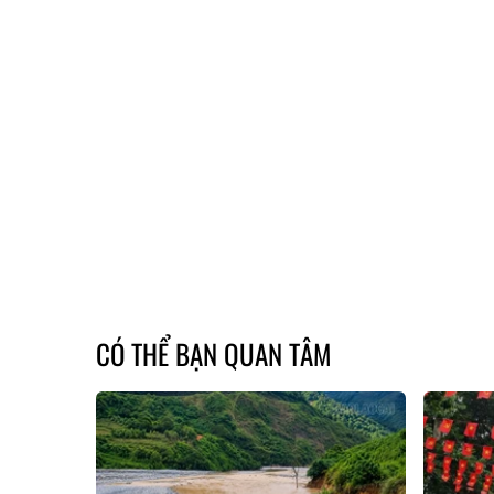
CÓ THỂ BẠN QUAN TÂM