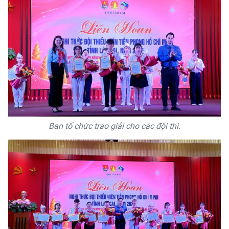
Ban tổ chức trao giải cho các đội thi.