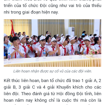
triển của tổ chức Đội cũng như vai trò của thiếu
nhi trong giai đoạn hiện nay.
Liên hoan nhận được sự cổ vũ của các đội viên.
Kết thúc liên hoan, ban tổ chức đã trao 1 giải A, 2
giải B, 3 giải C và 4 giải Khuyến khích cho các
liên đội. Theo đánh giá từ Hội đồng Đội tỉnh, liên
hoan năm nay không chỉ là cuộc thi mà còn là