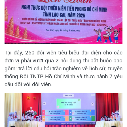
Tại đây, 250 đội viên tiêu biểu đại diện cho các
đơn vị phải vượt qua 2 nội dung thi bắt buộc bao
gồm: trả lời câu hỏi trắc nghiệm về lịch sử, truyền
thống Đội TNTP Hồ Chí Minh và thực hành 7 yêu
cầu đối với đội viên.