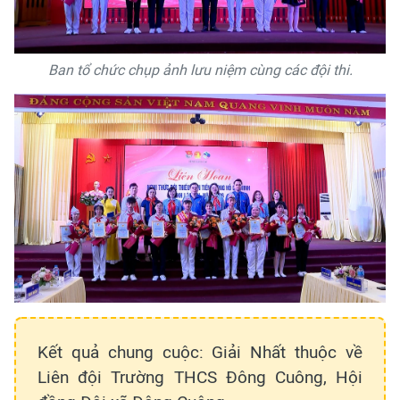
Ban tổ chức chụp ảnh lưu niệm cùng các đội thi.
Kết quả chung cuộc: Giải Nhất thuộc về
Liên đội Trường THCS Đông Cuông, Hội