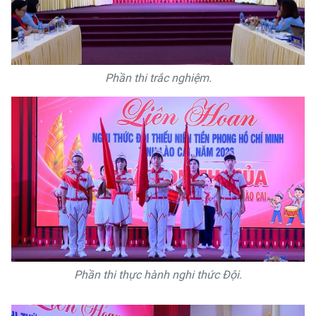
Phần thi trắc nghiệm.
Phần thi thực hành nghi thức Đội.