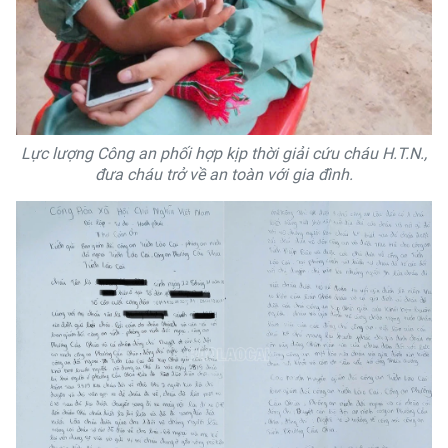
Lực lượng Công an phối hợp kịp thời giải cứu cháu H.T.N.,
đưa cháu trở về an toàn với gia đình.