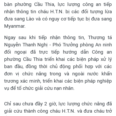
bàn phường Cầu Thia, lực lượng công an tiếp
nhận thông tin cháu H.T.N. bị các đối tượng lừa
đưa sang Lào và có nguy cơ tiếp tục bị đưa sang
Myanmar.
Ngay sau khi tiếp nhận thông tin, Thượng tá
Nguyễn Thanh Nghị - Phó Trưởng phòng An ninh
đối ngoại đã trực tiếp hướng dẫn Công an
phường Cầu Thia triển khai các biện pháp xử lý
ban đầu, đồng thời chủ động phối hợp với các
đơn vị chức năng trong và ngoài nước khẩn
trương xác minh, triển khai các biện pháp nghiệp
vụ để tổ chức giải cứu nạn nhân.
Chỉ sau chưa đầy 2 giờ, lực lượng chức năng đã
giải cứu thành công cháu H.T.N. và đưa cháu trở