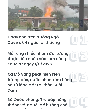
Cháy nhà trên đường Ngô
Quyền, 04 người bị thương
Mở rộng nhiều nhóm đối tượng
được tiếp nhận vào làm công
chức từ ngày 1/8/2026
Xã Mỏ Vàng phát hiện hiện
tượng bùn, nước phun kèm tiếng
nổ từ lòng đất tại thôn Suối
Dầm
Bộ Quốc phòng: Trợ cấp hằng
tháng với người đã hưởng chế