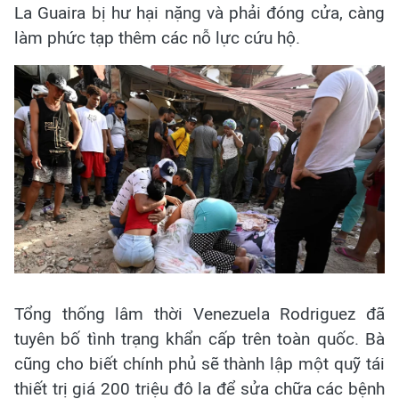
La Guaira bị hư hại nặng và phải đóng cửa, càng
làm phức tạp thêm các nỗ lực cứu hộ.
Tổng thống lâm thời Venezuela Rodriguez đã
tuyên bố tình trạng khẩn cấp trên toàn quốc. Bà
cũng cho biết chính phủ sẽ thành lập một quỹ tái
thiết trị giá 200 triệu đô la để sửa chữa các bệnh