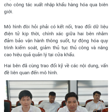
cho công tác xuất nhập khẩu hàng hóa qua biên
giới.
Mô hình đòi hỏi phải có kết nối, trao đổi dữ liệu
điện tử kịp thời, chính xác giữa hai bên nhằm
đảm bảo vận hành thông suốt, tự động hóa quy
trình kiểm soát, giảm thủ tục thủ công và nâng
cao hiệu quả quản lý tại cửa khẩu.
Hai bên đã cùng trao đổi kỹ về các nội dung, vấn
đề liên quan đến mô hình.