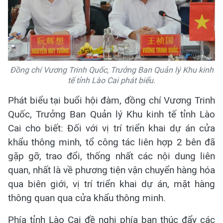
Đồng chí Vương Trinh Quốc, Trưởng Ban Quản lý Khu kinh
tế tỉnh Lào Cai phát biểu.
Phát biểu tại buổi hội đàm, đồng chí Vương Trinh
Quốc, Trưởng Ban Quản lý Khu kinh tế tỉnh Lào
Cai cho biết: Đối với vị trí triển khai dự án cửa
khẩu thông minh, tổ công tác liên hợp 2 bên đã
gặp gỡ, trao đổi, thống nhất các nội dung liên
quan, nhất là về phương tiện vận chuyển hàng hóa
qua biên giới, vị trí triển khai dự án, mặt hàng
thông quan qua cửa khẩu thông minh.
Phía tỉnh Lào Cai đề nghị phía bạn thúc đẩy các