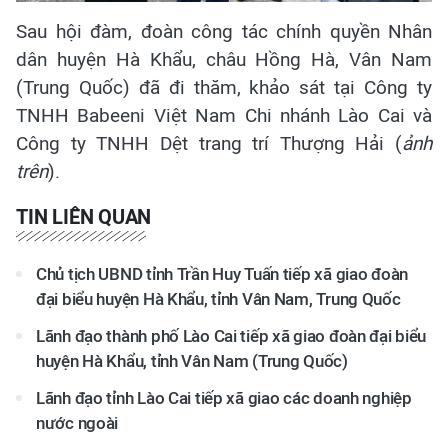
Sau hội đàm, đoàn công tác chính quyền Nhân
dân huyện Hà Khẩu, châu Hồng Hà, Vân Nam
(Trung Quốc) đã đi thăm, khảo sát tại Công ty
TNHH Babeeni Việt Nam Chi nhánh Lào Cai và
Công ty TNHH Dệt trang trí Thượng Hải (
ảnh
trên
).
TIN LIÊN QUAN
Chủ tịch UBND tỉnh Trần Huy Tuấn tiếp xã giao đoàn
đại biểu huyện Hà Khẩu, tỉnh Vân Nam, Trung Quốc
Lãnh đạo thành phố Lào Cai tiếp xã giao đoàn đại biểu
huyện Hà Khẩu, tỉnh Vân Nam (Trung Quốc)
Lãnh đạo tỉnh Lào Cai tiếp xã giao các doanh nghiệp
nước ngoài