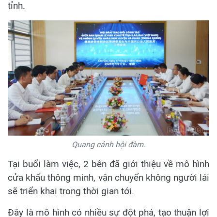
tỉnh.
Quang cảnh hội đàm.
Tại buổi làm việc, 2 bên đã giới thiệu về mô hình
cửa khẩu thông minh, vận chuyển không người lái
sẽ triển khai trong thời gian tới.
Đây là mô hình có nhiều sự đột phá, tạo thuận lợi