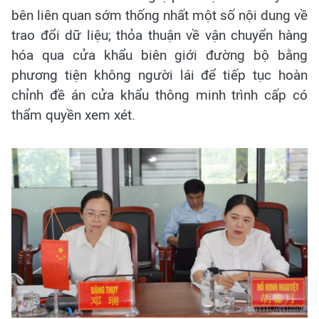
bên liên quan sớm thống nhất một số nội dung về
trao đổi dữ liệu; thỏa thuận về vận chuyển hàng
hóa qua cửa khẩu biên giới đường bộ bằng
phương tiện không người lái để tiếp tục hoàn
chỉnh đề án cửa khẩu thông minh trình cấp có
thẩm quyền xem xét.