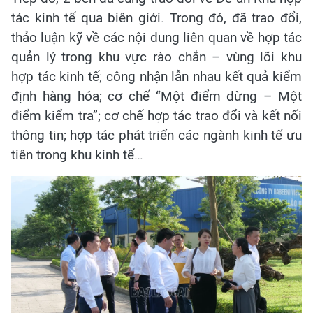
tác kinh tế qua biên giới. Trong đó, đã trao đổi,
thảo luận kỹ về các nội dung liên quan về hợp tác
quản lý trong khu vực rào chắn – vùng lõi khu
hợp tác kinh tế; công nhận lẫn nhau kết quả kiểm
định hàng hóa; cơ chế “Một điểm dừng – Một
điểm kiểm tra”; cơ chế hợp tác trao đổi và kết nối
thông tin; hợp tác phát triển các ngành kinh tế ưu
tiên trong khu kinh tế…