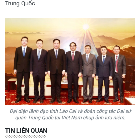
Trung Quốc.
Đại diện lãnh đạo tỉnh Lào Cai và đoàn công tác Đại sứ
quán Trung Quốc tại Việt Nam chụp ảnh lưu niệm.
TIN LIÊN QUAN