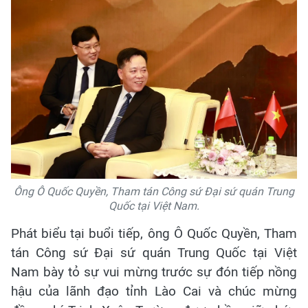
Ông Ô Quốc Quyền, Tham tán Công sứ Đại sứ quán Trung
Quốc tại Việt Nam.
Phát biểu tại buổi tiếp, ông Ô Quốc Quyền, Tham
tán Công sứ Đại sứ quán Trung Quốc tại Việt
Nam bày tỏ sự vui mừng trước sự đón tiếp nồng
hậu của lãnh đạo tỉnh Lào Cai và chúc mừng