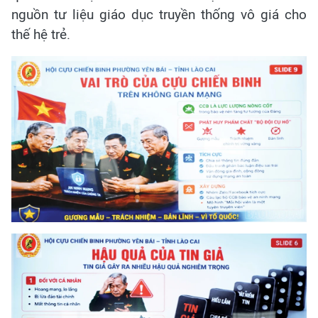
nguồn tư liệu giáo dục truyền thống vô giá cho
thế hệ trẻ.