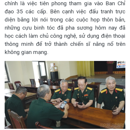
chính là việc tiên phong tham gia vào Ban Chỉ
đạo 35 các cấp. Bên cạnh việc đấu tranh trực
diện bằng lời nói trong các cuộc họp thôn bản,
những cựu binh tóc đã pha sương hôm nay đã
học cách làm chủ công nghệ, sử dụng điện thoại
thông minh để trở thành chiến sĩ năng nổ trên
không gian mạng.