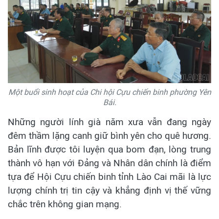
Một buổi sinh hoạt của Chi hội Cựu chiến binh phường Yên
Bái.
Những người lính già năm xưa vẫn đang ngày
đêm thầm lặng canh giữ bình yên cho quê hương.
Bản lĩnh được tôi luyện qua bom đạn, lòng trung
thành vô hạn với Đảng và Nhân dân chính là điểm
tựa để Hội Cựu chiến binh tỉnh Lào Cai mãi là lực
lượng chính trị tin cậy và khẳng định vị thế vững
chắc trên không gian mạng.