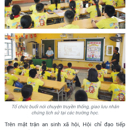
Tổ chức buổi nói chuyện truyền thống, giao lưu nhân
chứng lịch sử tại các trường học.
Trên mặt trận an sinh xã hội, Hội chỉ đạo tiếp