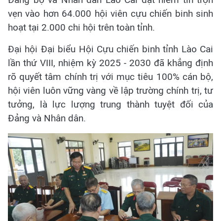
vẹn vào hơn 64.000 hội viên cựu chiến binh sinh
hoạt tại 2.000 chi hội trên toàn tỉnh.
Đại hội Đại biểu Hội Cựu chiến binh tỉnh Lào Cai
lần thứ VIII, nhiệm kỳ 2025 - 2030 đã khẳng định
rõ quyết tâm chính trị với mục tiêu 100% cán bộ,
hội viên luôn vững vàng về lập trường chính trị, tư
tưởng, là lực lượng trung thành tuyệt đối của
Đảng và Nhân dân.