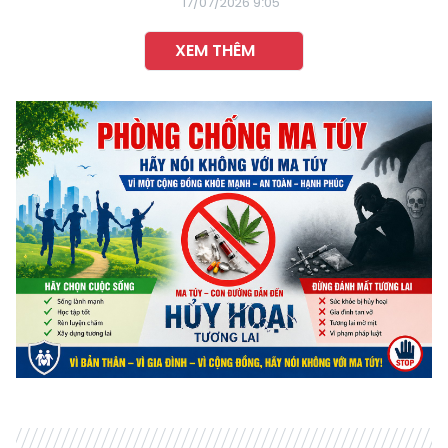
17/07/2026 9:05
XEM THÊM