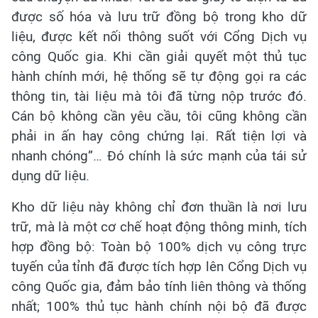
được số hóa và lưu trữ đồng bộ trong kho dữ
liệu, được kết nối thông suốt với Cổng Dịch vụ
công Quốc gia. Khi cần giải quyết một thủ tục
hành chính mới, hệ thống sẽ tự động gọi ra các
thông tin, tài liệu mà tôi đã từng nộp trước đó.
Cán bộ không cần yêu cầu, tôi cũng không cần
phải in ấn hay công chứng lại. Rất tiện lợi và
nhanh chóng”… Đó chính là sức mạnh của tái sử
dụng dữ liệu.
Kho dữ liệu này không chỉ đơn thuần là nơi lưu
trữ, mà là một cơ chế hoạt động thông minh, tích
hợp đồng bộ: Toàn bộ 100% dịch vụ công trực
tuyến của tỉnh đã được tích hợp lên Cổng Dịch vụ
công Quốc gia, đảm bảo tính liên thông và thống
nhất; 100% thủ tục hành chính nội bộ đã được