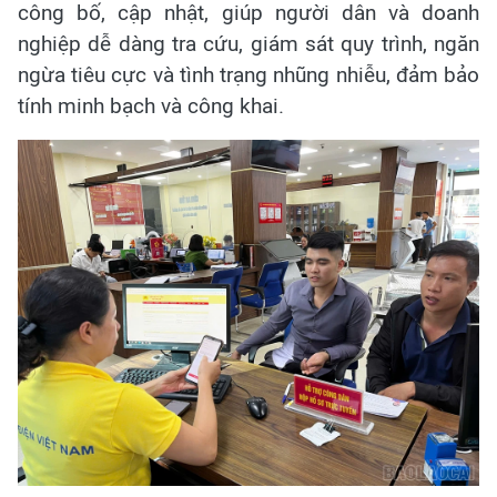
công bố, cập nhật, giúp người dân và doanh
nghiệp dễ dàng tra cứu, giám sát quy trình, ngăn
ngừa tiêu cực và tình trạng nhũng nhiễu, đảm bảo
tính minh bạch và công khai.