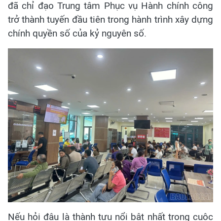
đã chỉ đạo Trung tâm Phục vụ Hành chính công
trở thành tuyến đầu tiên trong hành trình xây dựng
chính quyền số của kỷ nguyên số.
Nếu hỏi đâu là thành tựu nổi bật nhất trong cuộc