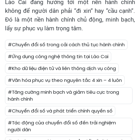
Lào Cai đang hướng tới một nền hành chính
không để người dân phải “đi xin” hay “cầu cạnh”.
Đó là một nền hành chính chủ động, minh bạch,
lấy sự phục vụ làm trọng tâm.
#Chuyển đổi số trong cải cách thủ tục hành chính
#Ứng dụng công nghệ thông tin tại Lào Cai
#Kho dữ liệu điện tử và liên thông dịch vụ công
#Văn hóa phục vụ theo nguyên tắc 4 xin – 4 luôn
#Tăng cường minh bạch và giảm tiêu cực trong
hành chính
#Chuyển đổi số và phát triển chính quyền số
#Tác động của chuyển đổi số đến trải nghiệm
người dân