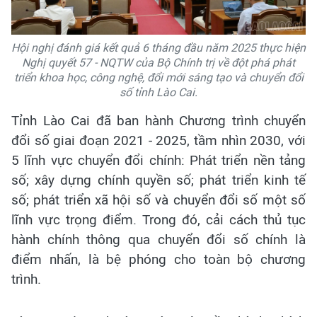
Hội nghị đánh giá kết quả 6 tháng đầu năm 2025 thực hiện
Nghị quyết 57 - NQTW của Bộ Chính trị về đột phá phát
triển khoa học, công nghệ, đổi mới sáng tạo và chuyển đổi
số tỉnh Lào Cai.
Tỉnh Lào Cai đã ban hành Chương trình chuyển
đổi số giai đoạn 2021 - 2025, tầm nhìn 2030, với
5 lĩnh vực chuyển đổi chính: Phát triển nền tảng
số; xây dựng chính quyền số; phát triển kinh tế
số; phát triển xã hội số và chuyển đổi số một số
lĩnh vực trọng điểm. Trong đó, cải cách thủ tục
hành chính thông qua chuyển đổi số chính là
điểm nhấn, là bệ phóng cho toàn bộ chương
trình.