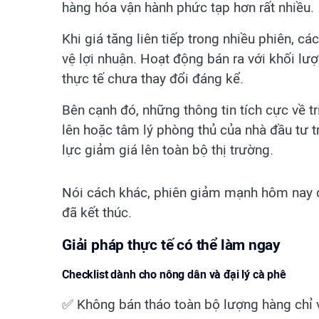
hàng hóa vận hành phức tạp hơn rất nhiều.
Khi giá tăng liên tiếp trong nhiều phiên, c
vệ lợi nhuận. Hoạt động bán ra với khối l
thực tế chưa thay đổi đáng kể.
Bên cạnh đó, những thông tin tích cực về 
lên hoặc tâm lý phòng thủ của nhà đầu tư tr
lực giảm giá lên toàn bộ thị trường.
Nói cách khác, phiên giảm mạnh hôm nay c
đã kết thúc.
Giải pháp thực tế có thể làm ngay
Checklist dành cho nông dân và đại lý cà phê
✅ Không bán tháo toàn bộ lượng hàng chỉ