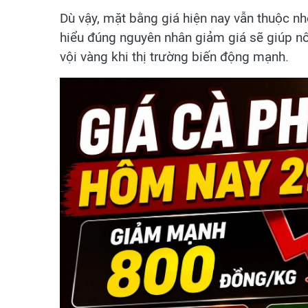
Dù vậy, mặt bằng giá hiện nay vẫn thuộc n
hiểu đúng nguyên nhân giảm giá sẽ giúp n
vội vàng khi thị trường biến động mạnh.