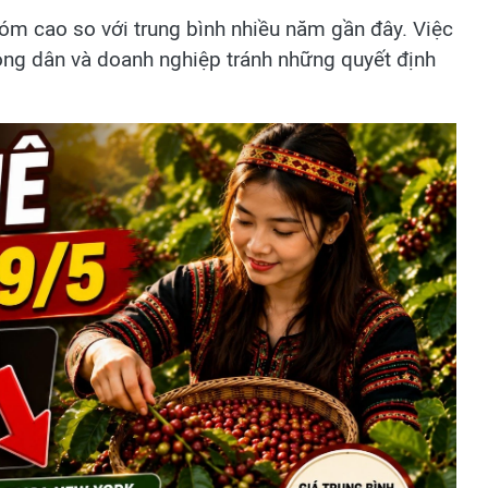
hóm cao so với trung bình nhiều năm gần đây. Việc
ông dân và doanh nghiệp tránh những quyết định