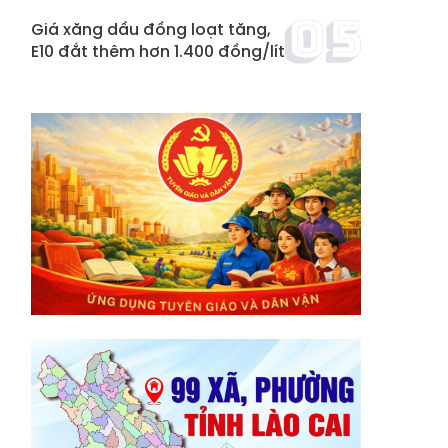
Giá xăng dầu đồng loạt tăng,
E10 đắt thêm hơn 1.400 đồng/lít