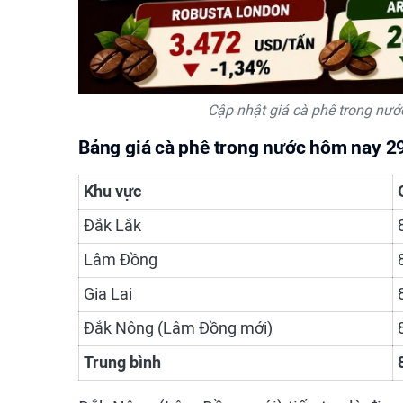
Cập nhật giá cà phê trong nướ
Bảng giá cà phê trong nước hôm nay 2
Khu vực
Đắk Lắk
Lâm Đồng
Gia Lai
Đắk Nông (Lâm Đồng mới)
Trung bình