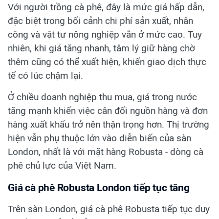
Với người trồng cà phê, đây là mức giá hấp dẫn,
đặc biệt trong bối cảnh chi phí sản xuất, nhân
công và vật tư nông nghiệp vẫn ở mức cao. Tuy
nhiên, khi giá tăng nhanh, tâm lý giữ hàng chờ
thêm cũng có thể xuất hiện, khiến giao dịch thực
tế có lúc chậm lại.
Ở chiều doanh nghiệp thu mua, giá trong nước
tăng mạnh khiến việc cân đối nguồn hàng và đơn
hàng xuất khẩu trở nên thận trọng hơn. Thị trường
hiện vẫn phụ thuộc lớn vào diễn biến của sàn
London, nhất là với mặt hàng Robusta - dòng cà
phê chủ lực của Việt Nam.
Giá cà phê Robusta London tiếp tục tăng
Trên sàn London, giá cà phê Robusta tiếp tục duy