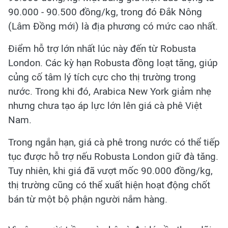
90.000 - 90.500 đồng/kg, trong đó Đắk Nông
(Lâm Đồng mới) là địa phương có mức cao nhất.
Điểm hỗ trợ lớn nhất lúc này đến từ Robusta
London. Các kỳ hạn Robusta đồng loạt tăng, giúp
củng cố tâm lý tích cực cho thị trường trong
nước. Trong khi đó, Arabica New York giảm nhẹ
nhưng chưa tạo áp lực lớn lên giá cà phê Việt
Nam.
Trong ngắn hạn, giá cà phê trong nước có thể tiếp
tục được hỗ trợ nếu Robusta London giữ đà tăng.
Tuy nhiên, khi giá đã vượt mốc 90.000 đồng/kg,
thị trường cũng có thể xuất hiện hoạt động chốt
bán từ một bộ phận người nắm hàng.