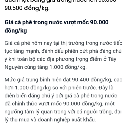
90.500 đồng/kg.
Giá cà phê trong nước vượt mốc 90.000
đồng/kg
Giá cà phê hôm nay tại thị trường trong nước tiếp
tục tăng mạnh, đánh dấu phiên bứt phá đáng chú
ý khi toàn bộ các địa phương trọng điểm ở Tây
Nguyên cùng tăng 1.000 đồng/kg.
Mức giá trung bình hiện đạt 90.400 đồng/kg, cao
hơn 1.000 đồng/kg so với phiên trước. Đây là
diễn biến đáng chú ý bởi giá cà phê trong nước
đã chính thức vượt mốc 90.000 đồng/kg, một
ngưỡng tâm lý quan trọng với cả người trồng, đại
lý thu mua và doanh nghiệp xuất khẩu.