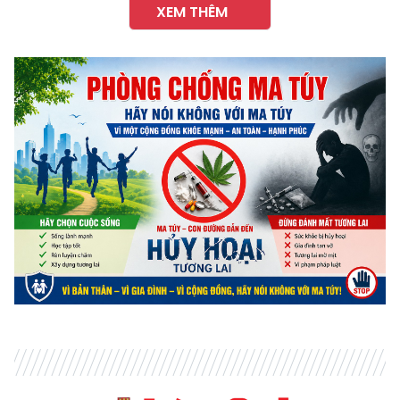
XEM THÊM