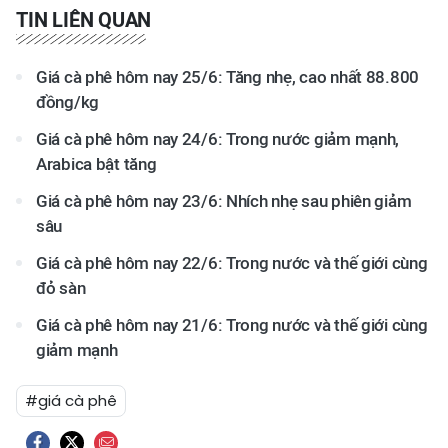
TIN LIÊN QUAN
Giá cà phê hôm nay 25/6: Tăng nhẹ, cao nhất 88.800
đồng/kg
Giá cà phê hôm nay 24/6: Trong nước giảm mạnh,
Arabica bật tăng
Giá cà phê hôm nay 23/6: Nhích nhẹ sau phiên giảm
sâu
Giá cà phê hôm nay 22/6: Trong nước và thế giới cùng
đỏ sàn
Giá cà phê hôm nay 21/6: Trong nước và thế giới cùng
giảm mạnh
#giá cà phê