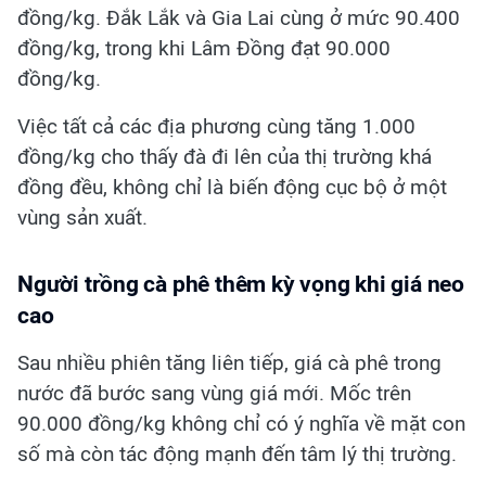
đồng/kg. Đắk Lắk và Gia Lai cùng ở mức 90.400
đồng/kg, trong khi Lâm Đồng đạt 90.000
đồng/kg.
Việc tất cả các địa phương cùng tăng 1.000
đồng/kg cho thấy đà đi lên của thị trường khá
đồng đều, không chỉ là biến động cục bộ ở một
vùng sản xuất.
Người trồng cà phê thêm kỳ vọng khi giá neo
cao
Sau nhiều phiên tăng liên tiếp, giá cà phê trong
nước đã bước sang vùng giá mới. Mốc trên
90.000 đồng/kg không chỉ có ý nghĩa về mặt con
số mà còn tác động mạnh đến tâm lý thị trường.