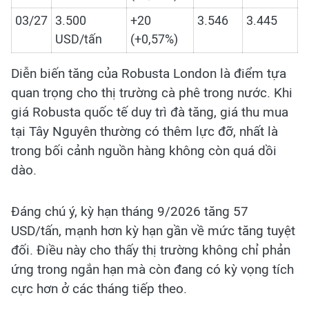
03/27
3.500
+20
3.546
3.445
USD/tấn
(+0,57%)
Diễn biến tăng của Robusta London là điểm tựa
quan trọng cho thị trường cà phê trong nước. Khi
giá Robusta quốc tế duy trì đà tăng, giá thu mua
tại Tây Nguyên thường có thêm lực đỡ, nhất là
trong bối cảnh nguồn hàng không còn quá dồi
dào.
Đáng chú ý, kỳ hạn tháng 9/2026 tăng 57
USD/tấn, mạnh hơn kỳ hạn gần về mức tăng tuyệt
đối. Điều này cho thấy thị trường không chỉ phản
ứng trong ngắn hạn mà còn đang có kỳ vọng tích
cực hơn ở các tháng tiếp theo.