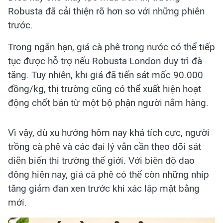
Robusta đã cải thiện rõ hơn so với những phiên
trước.
Trong ngắn hạn, giá cà phê trong nước có thể tiếp
tục được hỗ trợ nếu Robusta London duy trì đà
tăng. Tuy nhiên, khi giá đã tiến sát mốc 90.000
đồng/kg, thị trường cũng có thể xuất hiện hoạt
động chốt bán từ một bộ phận người nắm hàng.
Vì vậy, dù xu hướng hôm nay khá tích cực, người
trồng cà phê và các đại lý vẫn cần theo dõi sát
diễn biến thị trường thế giới. Với biên độ dao
động hiện nay, giá cà phê có thể còn những nhịp
tăng giảm đan xen trước khi xác lập mặt bằng
mới.