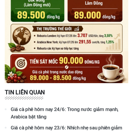
TIN LIÊN QUAN
Giá cà phê hôm nay 24/6: Trong nước giảm mạnh,
Arabica bật tăng
Giá cà phê hôm nay 23/6: Nhích nhẹ sau phiên giảm