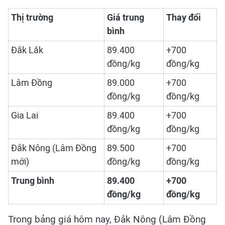
Thị trường
Giá trung
Thay đổi
bình
Đắk Lắk
89.400
+700
đồng/kg
đồng/kg
Lâm Đồng
89.000
+700
đồng/kg
đồng/kg
Gia Lai
89.400
+700
đồng/kg
đồng/kg
Đắk Nông (Lâm Đồng
89.500
+700
mới)
đồng/kg
đồng/kg
Trung bình
89.400
+700
đồng/kg
đồng/kg
Trong bảng giá hôm nay, Đắk Nông (Lâm Đồng