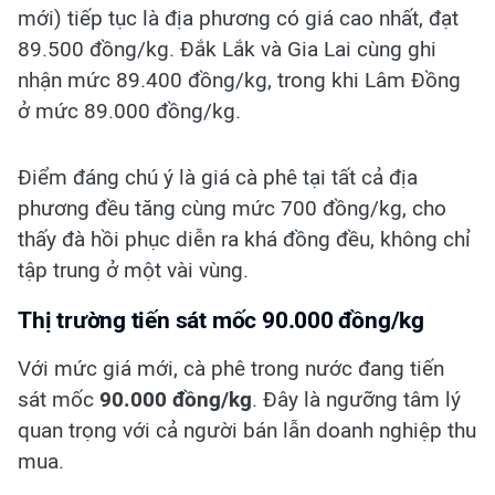
mới) tiếp tục là địa phương có giá cao nhất, đạt
89.500 đồng/kg. Đắk Lắk và Gia Lai cùng ghi
nhận mức 89.400 đồng/kg, trong khi Lâm Đồng
ở mức 89.000 đồng/kg.
Điểm đáng chú ý là giá cà phê tại tất cả địa
phương đều tăng cùng mức 700 đồng/kg, cho
thấy đà hồi phục diễn ra khá đồng đều, không chỉ
tập trung ở một vài vùng.
Thị trường tiến sát mốc 90.000 đồng/kg
Với mức giá mới, cà phê trong nước đang tiến
sát mốc
90.000 đồng/kg
. Đây là ngưỡng tâm lý
quan trọng với cả người bán lẫn doanh nghiệp thu
mua.