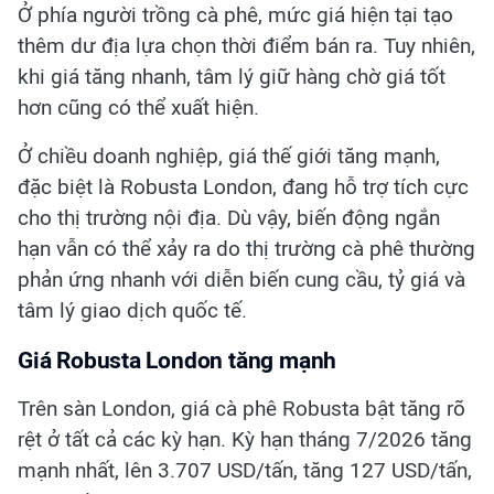
Ở phía người trồng cà phê, mức giá hiện tại tạo
thêm dư địa lựa chọn thời điểm bán ra. Tuy nhiên,
khi giá tăng nhanh, tâm lý giữ hàng chờ giá tốt
hơn cũng có thể xuất hiện.
Ở chiều doanh nghiệp, giá thế giới tăng mạnh,
đặc biệt là Robusta London, đang hỗ trợ tích cực
cho thị trường nội địa. Dù vậy, biến động ngắn
hạn vẫn có thể xảy ra do thị trường cà phê thường
phản ứng nhanh với diễn biến cung cầu, tỷ giá và
tâm lý giao dịch quốc tế.
Giá Robusta London tăng mạnh
Trên sàn London, giá cà phê Robusta bật tăng rõ
rệt ở tất cả các kỳ hạn. Kỳ hạn tháng 7/2026 tăng
mạnh nhất, lên 3.707 USD/tấn, tăng 127 USD/tấn,