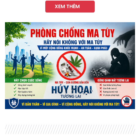
XEM THÊM