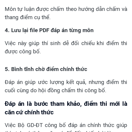
Môn tự luận được chấm theo hướng dẫn chấm và
thang điểm cụ thể.
4. Lưu lại file PDF đáp án từng môn
Việc này giúp thí sinh dễ đối chiếu khi điểm thi
được công bố.
5. Bình tĩnh chờ điểm chính thức
Đáp án giúp ước lượng kết quả, nhưng điểm thi
cuối cùng do hội đồng chấm thi công bố.
Đáp án là bước tham khảo, điểm thi mới là
căn cứ chính thức
Việc Bộ GD-ĐT công bố đáp án chính thức giúp