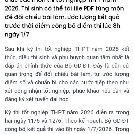
2026. Thí sinh có thể tải file PDF từng môn
để đối chiếu bài làm, ước lượng kết quả
trước thời điểm công bố điểm thi lúc 8h
ngày 1/7.
Sau khi kỳ thi tốt nghiệp THPT năm 2026 kết
thúc, điều thí sinh và phụ huynh quan tâm nhất là
đáp án chính thức của Bộ GD-ĐT. Đây là căn cứ
quan trọng để đối chiếu bài làm, tự ước lượng
điểm số và chuẩn bị cho các bước tiếp theo như
xét công nhận tốt nghiệp, phúc khảo nếu cần và
đăng ký xét tuyển đại học.
Kỳ thi tốt nghiệp THPT năm 2026 diễn ra trong
hai ngày 11/6 và 12/6. Theo kế hoạch, Bộ GD-ĐT
công bố kết quả thi vào 8h ngày 1/7/2026. Trong