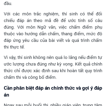
đầu.
Với các môn trắc nghiệm, thí sinh có thể đối
chiếu đáp án theo mã đề để ước tính số câu
đúng. Với môn Ngữ văn, việc chấm điểm phụ
thuộc vào hướng dẫn chấm, thang điểm, mức độ
đáp ứng yêu cầu của bài viết và quá trình chấm
thi thực tế.
Vì vậy, thí sinh không nên quá lo lắng nếu điểm tự
ước lượng chưa đúng như kỳ vọng. Kết quả chính
thức chỉ được xác định sau khi hoàn tất quy trình
chấm thi và công bố điểm.
Cần phân biệt đáp án chính thức và gợi ý đáp
án
Ngay sau mỗi buổi thi, nhiều giáo viên, trung tâm