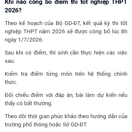
Khi nào công bố điểm thi tốt nghiệp THPT
2026?
Theo kế hoạch của Bộ GD-ĐT, kết quả kỳ thi tốt
nghiệp THPT năm 2026 sẽ được công bố lúc 8h
ngày 1/7/2026.
Sau khi có điểm, thí sinh cần thực hiện các việc
sau:
Kiểm tra điểm từng môn trên hệ thống chính
thức.
Đối chiếu điểm với đáp án, bài làm dự kiến nếu
thấy có bất thường.
Theo dõi thời gian phúc khảo theo hướng dẫn của
trường phổ thông hoặc Sở GD-ĐT.