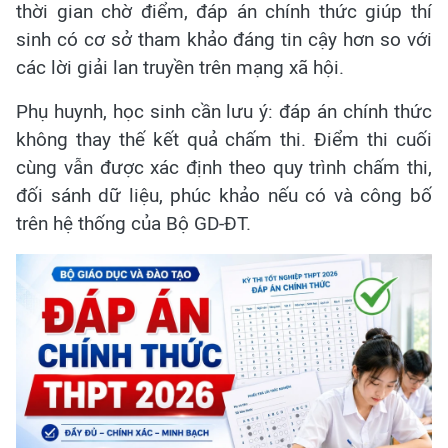
thời gian chờ điểm, đáp án chính thức giúp thí
sinh có cơ sở tham khảo đáng tin cậy hơn so với
các lời giải lan truyền trên mạng xã hội.
Phụ huynh, học sinh cần lưu ý: đáp án chính thức
không thay thế kết quả chấm thi. Điểm thi cuối
cùng vẫn được xác định theo quy trình chấm thi,
đối sánh dữ liệu, phúc khảo nếu có và công bố
trên hệ thống của Bộ GD-ĐT.