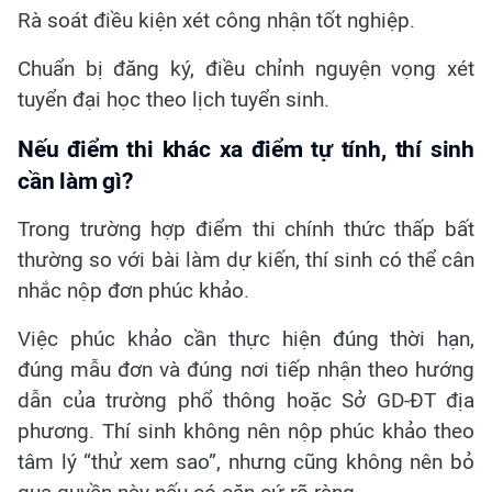
Rà soát điều kiện xét công nhận tốt nghiệp.
Chuẩn bị đăng ký, điều chỉnh nguyện vọng xét
tuyển đại học theo lịch tuyển sinh.
Nếu điểm thi khác xa điểm tự tính, thí sinh
cần làm gì?
Trong trường hợp điểm thi chính thức thấp bất
thường so với bài làm dự kiến, thí sinh có thể cân
nhắc nộp đơn phúc khảo.
Việc phúc khảo cần thực hiện đúng thời hạn,
đúng mẫu đơn và đúng nơi tiếp nhận theo hướng
dẫn của trường phổ thông hoặc Sở GD-ĐT địa
phương. Thí sinh không nên nộp phúc khảo theo
tâm lý “thử xem sao”, nhưng cũng không nên bỏ