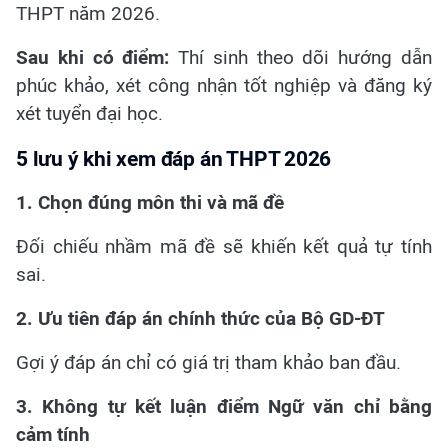
THPT năm 2026.
Sau khi có điểm:
Thí sinh theo dõi hướng dẫn
phúc khảo, xét công nhận tốt nghiệp và đăng ký
xét tuyển đại học.
5 lưu ý khi xem đáp án THPT 2026
1. Chọn đúng môn thi và mã đề
Đối chiếu nhầm mã đề sẽ khiến kết quả tự tính
sai.
2. Ưu tiên đáp án chính thức của Bộ GD-ĐT
Gợi ý đáp án chỉ có giá trị tham khảo ban đầu.
3. Không tự kết luận điểm Ngữ văn chỉ bằng
cảm tính