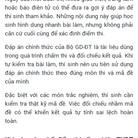
hoặc báo điện tử có thể đưa ra gợi ý đáp án để
thí sinh tham khảo. Những nội dung này giúp học
sinh hình dung nhanh bài làm, nhưng không phải
căn cứ cuối cùng để xác định điểm thi.
Đáp án chính thức của Bộ GD-ĐT là tài liệu dùng
trong quá trình chấm thi và đối chiếu kết quả. Khi
tự kiểm tra bài làm, thí sinh nên ưu tiên sử dụng
đáp án chính thức theo đúng môn thi và mã đề
của mình.
Đặc biệt với các môn trắc nghiệm, thí sinh cần
kiểm tra thật kỹ mã đề. Việc đối chiếu nhầm mã
đề có thể khiến kết quả tự tính sai lệch hoàn
toàn.