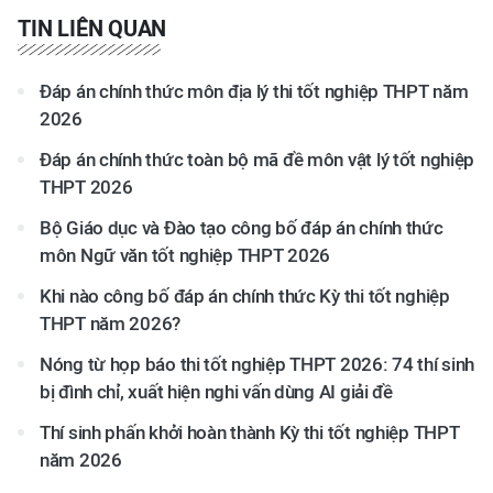
TIN LIÊN QUAN
Đáp án chính thức môn địa lý thi tốt nghiệp THPT năm
2026
Đáp án chính thức toàn bộ mã đề môn vật lý tốt nghiệp
THPT 2026
Bộ Giáo dục và Đào tạo công bố đáp án chính thức
môn Ngữ văn tốt nghiệp THPT 2026
Khi nào công bố đáp án chính thức Kỳ thi tốt nghiệp
THPT năm 2026?
Nóng từ họp báo thi tốt nghiệp THPT 2026: 74 thí sinh
bị đình chỉ, xuất hiện nghi vấn dùng AI giải đề
Thí sinh phấn khởi hoàn thành Kỳ thi tốt nghiệp THPT
năm 2026