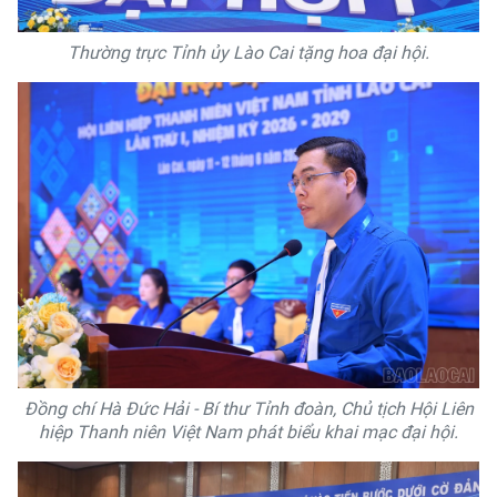
Thường trực Tỉnh ủy Lào Cai tặng hoa đại hội.
Đồng chí Hà Đức Hải - Bí thư Tỉnh đoàn, Chủ tịch Hội Liên
hiệp Thanh niên Việt Nam phát biểu khai mạc đại hội.