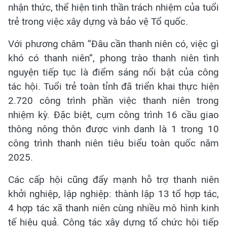
nhận thức, thể hiện tinh thần trách nhiệm của tuổi
trẻ trong việc xây dựng và bảo vệ Tổ quốc.
Với phương châm “Đâu cần thanh niên có, việc gì
khó có thanh niên”, phong trào thanh niên tình
nguyện tiếp tục là điểm sáng nổi bật của công
tác hội. Tuổi trẻ toàn tỉnh đã triển khai thực hiện
2.720 công trình phần việc thanh niên trong
nhiệm kỳ. Đặc biệt, cụm công trình 16 cầu giao
thông nông thôn được vinh danh là 1 trong 10
công trình thanh niên tiêu biểu toàn quốc năm
2025.
Các cấp hội cũng đẩy mạnh hỗ trợ thanh niên
khởi nghiệp, lập nghiệp: thành lập 13 tổ hợp tác,
4 hợp tác xã thanh niên cùng nhiều mô hình kinh
tế hiệu quả. Công tác xây dựng tổ chức hội tiếp