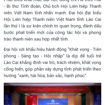
- Bí thư Tỉnh đoàn, Chủ tịch Hội Liên hiệp Thanh
niên Việt Nam tỉnh nhấn mạnh: Đại hội đại biểu
Hội Liên hiệp Thanh niên Việt Nam tỉnh Lào Cai
lần thứ I là sự kiện chính trị quan trọng, đánh dấu
bước phát triển mới của công tác hội và phong
trào thanh niên sau hợp nhất tỉnh.
Đại hội với khẩu hiệu hành động “Khát vọng - Tiên
phong - Sáng tạo - Hội nhập” là dịp để tuổi trẻ
Lào Cai khẳng định vai trò, trách nhiệm, khát vọng
cống hiến, góp phần xây dựng tỉnh phát triển theo
hướng “xanh, hài hòa, bản sắc, hạnh phúc”.