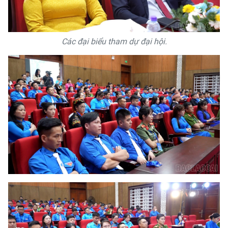
Các đại biểu tham dự đại hội.