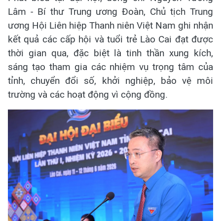
Lâm - Bí thư Trung ương Đoàn, Chủ tịch Trung
ương Hội Liên hiệp Thanh niên Việt Nam ghi nhận
kết quả các cấp hội và tuổi trẻ Lào Cai đạt được
thời gian qua, đặc biệt là tinh thần xung kích,
sáng tạo tham gia các nhiệm vụ trọng tâm của
tỉnh, chuyển đổi số, khởi nghiệp, bảo vệ môi
trường và các hoạt động vì cộng đồng.