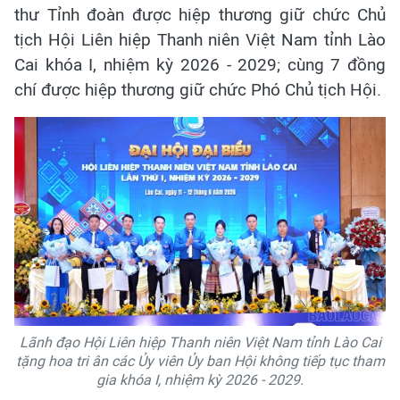
thư Tỉnh đoàn được hiệp thương giữ chức Chủ
tịch Hội Liên hiệp Thanh niên Việt Nam tỉnh Lào
Cai khóa I, nhiệm kỳ 2026 - 2029; cùng 7 đồng
chí được hiệp thương giữ chức Phó Chủ tịch Hội.
Lãnh đạo Hội Liên hiệp Thanh niên Việt Nam tỉnh Lào Cai
tặng hoa tri ân các Ủy viên Ủy ban Hội không tiếp tục tham
gia khóa I, nhiệm kỳ 2026 - 2029.