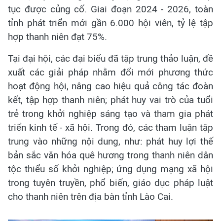
tục được củng cố. Giai đoạn 2024 - 2026, toàn
tỉnh phát triển mới gần 6.000 hội viên, tỷ lệ tập
hợp thanh niên đạt 75%.
Tại đại hội, các đại biểu đã tập trung thảo luận, đề
xuất các giải pháp nhằm đổi mới phương thức
hoạt động hội, nâng cao hiệu quả công tác đoàn
kết, tập hợp thanh niên; phát huy vai trò của tuổi
trẻ trong khởi nghiệp sáng tạo và tham gia phát
triển kinh tế - xã hội. Trong đó, các tham luận tập
trung vào những nội dung, như: phát huy lợi thế
bản sắc văn hóa quê hương trong thanh niên dân
tộc thiểu số khởi nghiệp; ứng dụng mạng xã hội
trong tuyên truyền, phổ biến, giáo dục pháp luật
cho thanh niên trên địa bàn tỉnh Lào Cai.