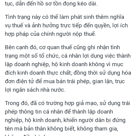
tục, dẫn đến hồ sơ tồn đọng kéo dài.
Tình trạng này có thể làm phát sinh thêm nghĩa
vụ thuế và ảnh hưởng trực tiếp đến quyền, lợi ích
hợp pháp của chính người nộp thuế.
Bên cạnh đó, cơ quan thuế cũng ghi nhận tình
trạng một số tổ chức, cá nhân lợi dụng việc thành
lập doanh nghiệp, hộ kinh doanh không vì mục
đích kinh doanh thực chất; đồng thời sử dụng hóa
đơn điện tử để mua bán trái phép, gian lận, trục
lợi ngân sách nhà nước.
Trong đó, đã có trường hợp giả mạo, sử dụng trái
phép thông tin cá nhân để thành lập doanh
nghiệp, hộ kinh doanh, khiến người dân bị đứng
tên mà bản thân không biết, không tham gia,