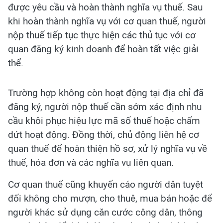
được yêu cầu và hoàn thành nghĩa vụ thuế. Sau
khi hoàn thành nghĩa vụ với cơ quan thuế, người
nộp thuế tiếp tục thực hiện các thủ tục với cơ
quan đăng ký kinh doanh để hoàn tất việc giải
thể.
Trường hợp không còn hoạt động tại địa chỉ đã
đăng ký, người nộp thuế cần sớm xác định nhu
cầu khôi phục hiệu lực mã số thuế hoặc chấm
dứt hoạt động. Đồng thời, chủ động liên hệ cơ
quan thuế để hoàn thiện hồ sơ, xử lý nghĩa vụ về
thuế, hóa đơn và các nghĩa vụ liên quan.
Cơ quan thuế cũng khuyến cáo người dân tuyệt
đối không cho mượn, cho thuê, mua bán hoặc để
người khác sử dụng căn cước công dân, thông