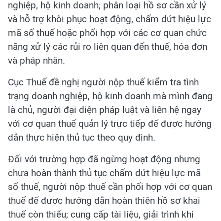
nghiệp, hộ kinh doanh; phân loại hồ sơ cần xử lý
và hỗ trợ khôi phục hoạt động, chấm dứt hiệu lực
mã số thuế hoặc phối hợp với các cơ quan chức
năng xử lý các rủi ro liên quan đến thuế, hóa đơn
và pháp nhân.
Cục Thuế đề nghị người nộp thuế kiểm tra tình
trạng doanh nghiệp, hộ kinh doanh mà mình đang
là chủ, người đại diện pháp luật và liên hệ ngay
với cơ quan thuế quản lý trực tiếp để được hướng
dẫn thực hiện thủ tục theo quy định.
Đối với trường hợp đã ngừng hoạt động nhưng
chưa hoàn thành thủ tục chấm dứt hiệu lực mã
số thuế, người nộp thuế cần phối hợp với cơ quan
thuế để được hướng dẫn hoàn thiện hồ sơ khai
thuế còn thiếu; cung cấp tài liệu, giải trình khi