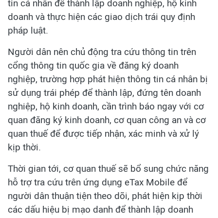
tin cá nhân để thành lập doanh nghiệp, hộ kinh
doanh và thực hiện các giao dịch trái quy định
pháp luật.
Người dân nên chủ động tra cứu thông tin trên
cổng thông tin quốc gia về đăng ký doanh
nghiệp, trường hợp phát hiện thông tin cá nhân bị
sử dụng trái phép để thành lập, đứng tên doanh
nghiệp, hộ kinh doanh, cần trình báo ngay với cơ
quan đăng ký kinh doanh, cơ quan công an và cơ
quan thuế để được tiếp nhận, xác minh và xử lý
kịp thời.
Thời gian tới, cơ quan thuế sẽ bổ sung chức năng
hỗ trợ tra cứu trên ứng dụng eTax Mobile để
người dân thuận tiện theo dõi, phát hiện kịp thời
các dấu hiệu bị mạo danh để thành lập doanh