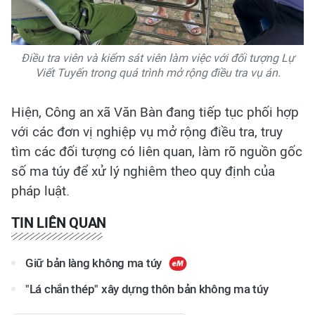
Điều tra viên và kiểm sát viên làm việc với đối tượng Lự
Viết Tuyến trong quá trình mở rộng điều tra vụ án.
Hiện, Công an xã Văn Bàn đang tiếp tục phối hợp
với các đơn vị nghiệp vụ mở rộng điều tra, truy
tìm các đối tượng có liên quan, làm rõ nguồn gốc
số ma túy để xử lý nghiêm theo quy định của
pháp luật.
TIN LIÊN QUAN
Giữ bản làng không ma túy
"Lá chắn thép" xây dựng thôn bản không ma túy