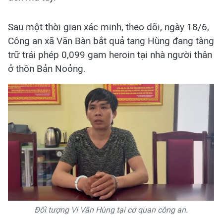
Sau một thời gian xác minh, theo dõi, ngày 18/6,
Công an xã Văn Bàn bắt quả tang Hùng đang tàng
trữ trái phép 0,099 gam heroin tại nhà người thân
ở thôn Bản Noỏng.
Đối tượng Vi Văn Hùng tại cơ quan công an.