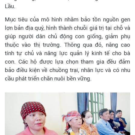
Lầu.
Mục tiêu của mô hình nhằm bảo tồn nguồn gen
lợn bản địa quý, hình thành chuỗi giá trị tại chỗ và
giúp người dân chủ động con giống, giảm phụ
thuộc vào thị trường. Thông qua đó, nâng cao
tính tự chủ và năng lực quản lý kinh tế cho bà
con. Các hộ được lựa chọn tham gia đều đảm
bảo điều kiện về chuồng trại, nhân lực và có nhu
cầu phát triển chăn nuôi bền vững.