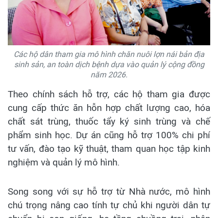
Các hộ dân tham gia mô hình chăn nuôi lợn nái bản địa
sinh sản, an toàn dịch bệnh dựa vào quản lý cộng đồng
năm 2026.
Theo chính sách hỗ trợ, các hộ tham gia được
cung cấp thức ăn hỗn hợp chất lượng cao, hóa
chất sát trùng, thuốc tẩy ký sinh trùng và chế
phẩm sinh học. Dự án cũng hỗ trợ 100% chi phí
tư vấn, đào tạo kỹ thuật, tham quan học tập kinh
nghiệm và quản lý mô hình.
Song song với sự hỗ trợ từ Nhà nước, mô hình
chú trọng nâng cao tính tự chủ khi người dân tự