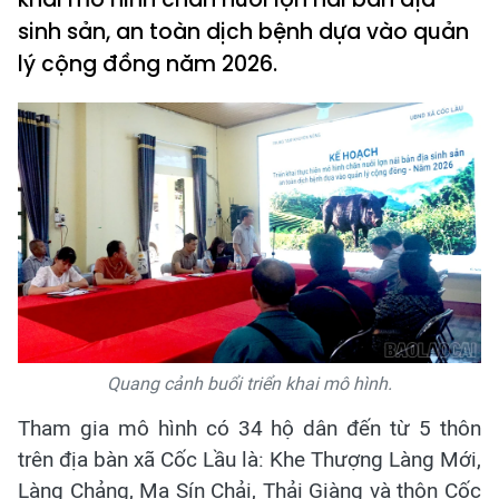
sinh sản, an toàn dịch bệnh dựa vào quản
lý cộng đồng năm 2026.
Quang cảnh buổi triển khai mô hình.
Tham gia mô hình có 34 hộ dân đến từ 5 thôn
trên địa bàn xã Cốc Lầu là: Khe Thượng Làng Mới,
Làng Chảng, Ma Sín Chải, Thải Giàng và thôn Cốc