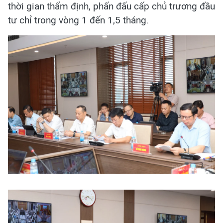
thời gian thẩm định, phấn đấu cấp chủ trương đầu
tư chỉ trong vòng 1 đến 1,5 tháng.