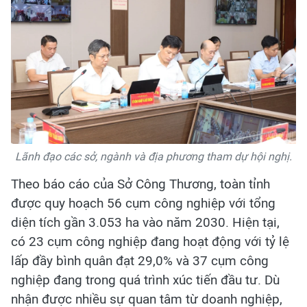
Lãnh đạo các sở, ngành và địa phương tham dự hội nghị.
Theo báo cáo của Sở Công Thương, toàn tỉnh
được quy hoạch 56 cụm công nghiệp với tổng
diện tích gần 3.053 ha vào năm 2030. Hiện tại,
có 23 cụm công nghiệp đang hoạt động với tỷ lệ
lấp đầy bình quân đạt 29,0% và 37 cụm công
nghiệp đang trong quá trình xúc tiến đầu tư. Dù
nhận được nhiều sự quan tâm từ doanh nghiệp,