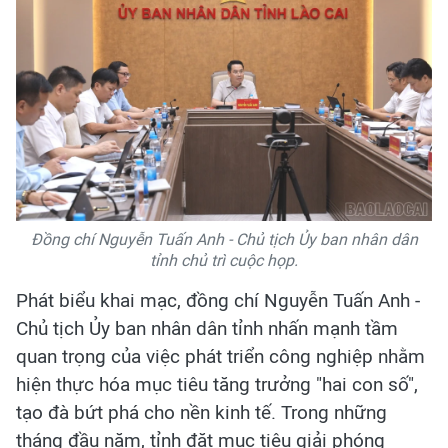
Đồng chí Nguyễn Tuấn Anh - Chủ tịch Ủy ban nhân dân
tỉnh chủ trì cuộc họp.
Phát biểu khai mạc, đồng chí Nguyễn Tuấn Anh -
Chủ tịch Ủy ban nhân dân tỉnh nhấn mạnh tầm
quan trọng của việc phát triển công nghiệp nhằm
hiện thực hóa mục tiêu tăng trưởng "hai con số",
tạo đà bứt phá cho nền kinh tế. Trong những
tháng đầu năm, tỉnh đặt mục tiêu giải phóng