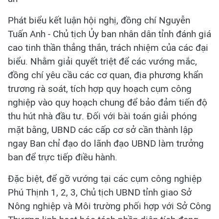
Phát biểu kết luận hội nghị, đồng chí Nguyễn
Tuấn Anh - Chủ tịch Ủy ban nhân dân tỉnh đánh giá
cao tinh thần thẳng thắn, trách nhiệm của các đại
biểu. Nhằm giải quyết triệt để các vướng mắc,
đồng chí yêu cầu các cơ quan, địa phương khẩn
trương rà soát, tích hợp quy hoạch cụm công
nghiệp vào quy hoạch chung để bảo đảm tiến độ
thu hút nhà đầu tư. Đối với bài toán giải phóng
mặt bằng, UBND các cấp cơ sở cần thành lập
ngay Ban chỉ đạo do lãnh đạo UBND làm trưởng
ban để trực tiếp điều hành.
Đặc biệt, để gỡ vướng tại các cụm công nghiệp
Phú Thịnh 1, 2, 3, Chủ tịch UBND tỉnh giao Sở
Nông nghiệp và Môi trường phối hợp với Sở Công