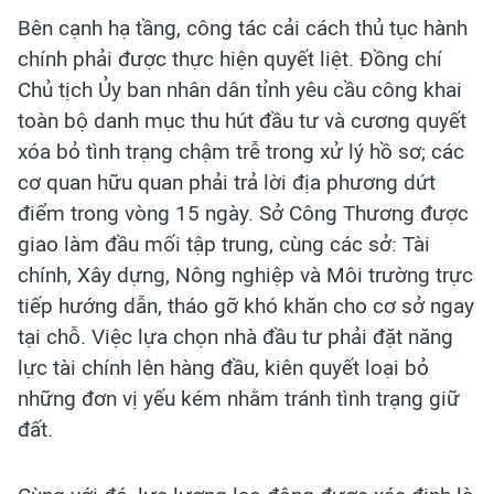
Bên cạnh hạ tầng, công tác cải cách thủ tục hành
chính phải được thực hiện quyết liệt. Đồng chí
Chủ tịch Ủy ban nhân dân tỉnh yêu cầu công khai
toàn bộ danh mục thu hút đầu tư và cương quyết
xóa bỏ tình trạng chậm trễ trong xử lý hồ sơ; các
cơ quan hữu quan phải trả lời địa phương dứt
điểm trong vòng 15 ngày. Sở Công Thương được
giao làm đầu mối tập trung, cùng các sở: Tài
chính, Xây dựng, Nông nghiệp và Môi trường trực
tiếp hướng dẫn, tháo gỡ khó khăn cho cơ sở ngay
tại chỗ. Việc lựa chọn nhà đầu tư phải đặt năng
lực tài chính lên hàng đầu, kiên quyết loại bỏ
những đơn vị yếu kém nhằm tránh tình trạng giữ
đất.