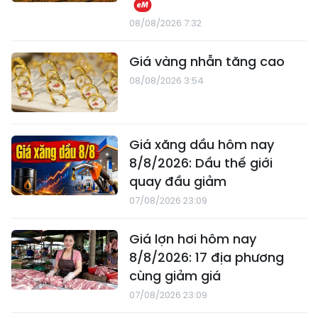
08/08/2026 7:32
Giá vàng nhẫn tăng cao
08/08/2026 3:54
Giá xăng dầu hôm nay
8/8/2026: Dầu thế giới
quay đầu giảm
07/08/2026 23:09
Giá lợn hơi hôm nay
8/8/2026: 17 địa phương
cùng giảm giá
07/08/2026 23:09