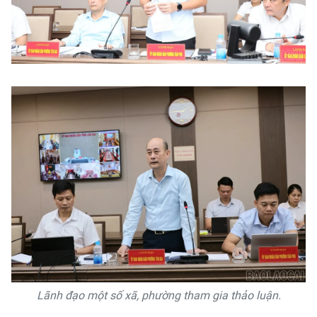
Lãnh đạo một số xã, phường tham gia thảo luận.