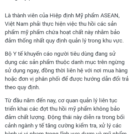
Là thành viên của Hiệp định Mỹ phẩm ASEAN,
Việt Nam phải thực hiện việc thu hồi các sản
phẩm mỹ phẩm chứa hoạt chất này nhằm bảo
đảm thống nhất quy định quản lý trong khu vực.
Bộ Y tế khuyến cáo người tiêu dùng đang sử
dụng các sản phẩm thuộc danh mục trên ngừng
sử dụng ngay, đồng thời liên hệ với nơi mua hàng
hoặc đơn vị phân phối để được hướng dẫn đổi trả
theo quy định.
Từ đầu năm đến nay, cơ quan quản lý liên tục
triển khai các đợt thu hồi mỹ phẩm không bảo
đảm chất lượng. Động thái này diễn ra trong bối
cảnh ngành y tế tăng cường kiểm tra, xử lý các
hành vi vi phạm trong lĩnh vực dược và mỹ phẩm,