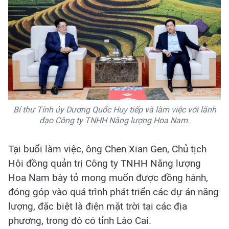
Bí thư Tỉnh ủy Dương Quốc Huy tiếp và làm việc với lãnh
đạo Công ty TNHH Năng lượng Hoa Nam.
Tại buổi làm việc, ông Chen Xian Gen, Chủ tịch
Hội đồng quản trị Công ty TNHH Năng lượng
Hoa Nam bày tỏ mong muốn được đồng hành,
đóng góp vào quá trình phát triển các dự án năng
lượng, đặc biệt là điện mặt trời tại các địa
phương, trong đó có tỉnh Lào Cai.