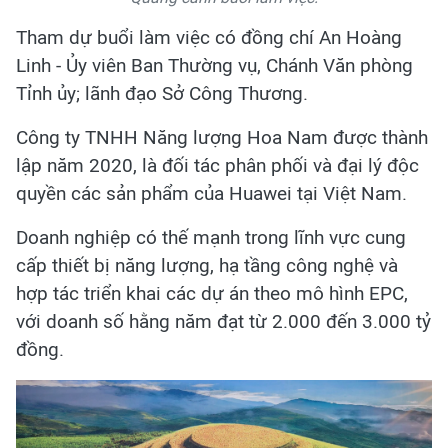
Tham dự buổi làm việc có đồng chí An Hoàng
Linh - Ủy viên Ban Thường vụ, Chánh Văn phòng
Tỉnh ủy; lãnh đạo Sở Công Thương.
Công ty TNHH Năng lượng Hoa Nam được thành
lập năm 2020, là đối tác phân phối và đại lý độc
quyền các sản phẩm của Huawei tại Việt Nam.
Doanh nghiệp có thế mạnh trong lĩnh vực cung
cấp thiết bị năng lượng, hạ tầng công nghệ và
hợp tác triển khai các dự án theo mô hình EPC,
với doanh số hằng năm đạt từ 2.000 đến 3.000 tỷ
đồng.