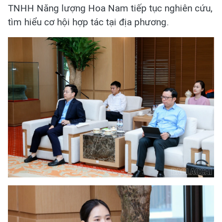
TNHH Năng lượng Hoa Nam tiếp tục nghiên cứu,
tìm hiểu cơ hội hợp tác tại địa phương.