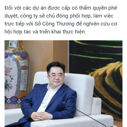
Đối với các dự án được cấp có thẩm quyền phê
duyệt, công ty sẽ chủ động phối hợp, làm việc
trực tiếp với Sở Công Thương để nghiên cứu cơ
hội hợp tác và triển khai thực hiện.