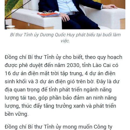
Bí thư Tỉnh ủy Dương Quốc Huy phát biểu tại buổi làm
việc.
Đồng chí Bí thư Tỉnh ủy cho biết, theo quy hoạch
được phê duyệt đến năm 2030, tỉnh Lào Cai có
16 dự án điện mặt trời tập trung, 4 dự án điện
sinh khối và 3 dự án điện gió trên bờ. Đây là dư
địa quan trọng để tỉnh phát triển ngành năng
lượng tái tạo, góp phần bảo đảm an ninh năng
lượng, thúc đẩy tăng trưởng xanh và phát triển
bền vững.
Đồng chí Bí thư Tỉnh ủy mong muốn Công ty