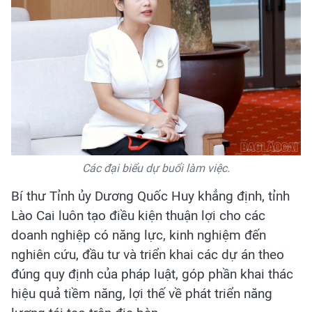
Các đại biểu dự buổi làm việc.
Bí thư Tỉnh ủy Dương Quốc Huy khẳng định, tỉnh
Lào Cai luôn tạo điều kiện thuận lợi cho các
doanh nghiệp có năng lực, kinh nghiệm đến
nghiên cứu, đầu tư và triển khai các dự án theo
đúng quy định của pháp luật, góp phần khai thác
hiệu quả tiềm năng, lợi thế về phát triển năng