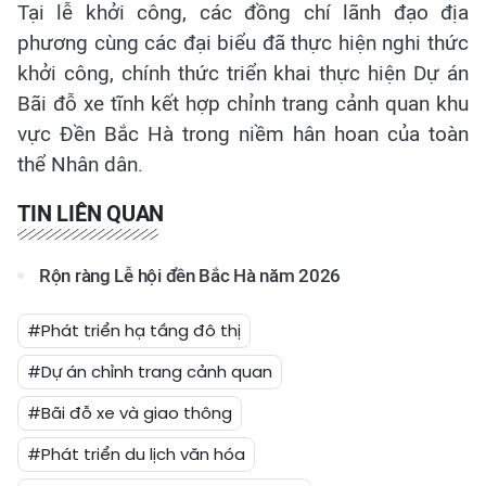
Tại lễ khởi công, các đồng chí lãnh đạo địa
phương cùng các đại biểu đã thực hiện nghi thức
khởi công, chính thức triển khai thực hiện Dự án
Bãi đỗ xe tĩnh kết hợp chỉnh trang cảnh quan khu
vực Đền Bắc Hà trong niềm hân hoan của toàn
thể Nhân dân.
TIN LIÊN QUAN
Rộn ràng Lễ hội đền Bắc Hà năm 2026
#Phát triển hạ tầng đô thị
#Dự án chỉnh trang cảnh quan
#Bãi đỗ xe và giao thông
#Phát triển du lịch văn hóa