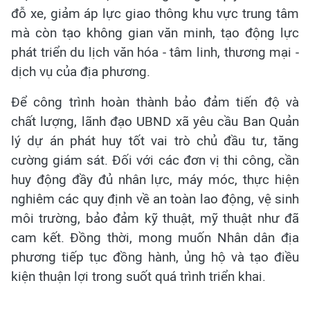
đỗ xe, giảm áp lực giao thông khu vực trung tâm
mà còn tạo không gian văn minh, tạo động lực
phát triển du lịch văn hóa - tâm linh, thương mại -
dịch vụ của địa phương.
Để công trình hoàn thành bảo đảm tiến độ và
chất lượng, lãnh đạo UBND xã yêu cầu Ban Quản
lý dự án phát huy tốt vai trò chủ đầu tư, tăng
cường giám sát. Đối với các đơn vị thi công, cần
huy động đầy đủ nhân lực, máy móc, thực hiện
nghiêm các quy định về an toàn lao động, vệ sinh
môi trường, bảo đảm kỹ thuật, mỹ thuật như đã
cam kết. Đồng thời, mong muốn Nhân dân địa
phương tiếp tục đồng hành, ủng hộ và tạo điều
kiện thuận lợi trong suốt quá trình triển khai.