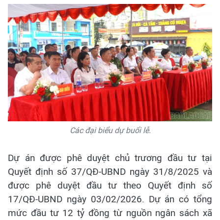
Các đại biểu dự buổi lễ.
Dự án được phê duyệt chủ trương đầu tư tại
Quyết định số 37/QĐ-UBND ngày 31/8/2025 và
được phê duyệt đầu tư theo Quyết định số
17/QĐ-UBND ngày 03/02/2026. Dự án có tổng
mức đầu tư 12 tỷ đồng từ nguồn ngân sách xã