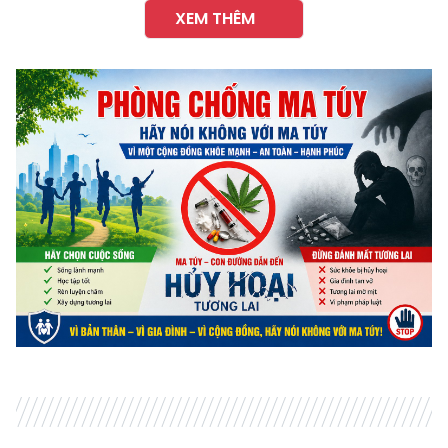
XEM THÊM