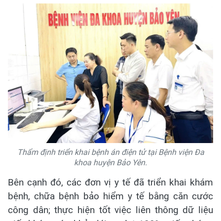
Thẩm định triển khai bệnh án điện tử tại Bệnh viện Đa
khoa huyện Bảo Yên.
Bên cạnh đó, các đơn vị y tế đã triển khai khám
bệnh, chữa bệnh bảo hiểm y tế bằng căn cước
công dân; thực hiện tốt việc liên thông dữ liệu