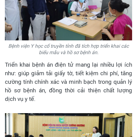
Bệnh viện Y học cổ truyền tỉnh đã tích hợp triển khai các
biểu mẫu và hồ sơ bệnh án.
Triển khai bệnh án điện tử mang lại nhiều lợi ích
như: giúp giảm tải giấy tờ, tiết kiệm chi phí, tăng
cường tính chính xác và minh bạch trong quản lý
hồ sơ bệnh án, đồng thời cải thiện chất lượng
dịch vụ y tế.