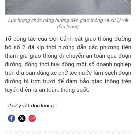
Lực lượng chức năng hướng dẫn giao thông và xử lý vết
dầu loang.
Tổ công tác của Đội Cảnh sát giao thông đường
bộ số 2 đã kịp thời hướng dẫn các phương tiện
tham gia giao thông di chuyển an toàn qua đoạn
đường, đồng thời huy động một số doanh nghiệp
trên địa bàn dùng xe chở téc nước làm sạch đoạn
đường bị trơn trượt để đảm bảo giao thông trên
tuyến diễn ra an toàn, thông suốt.
#xử lý vết dầu loang