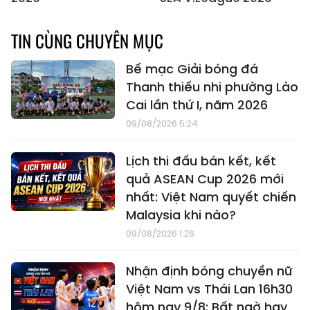
TIN CÙNG CHUYÊN MỤC
Bế mạc Giải bóng đá
Thanh thiếu nhi phường Lào
Cai lần thứ I, năm 2026
09/08/2026 5:24
Lịch thi đấu bán kết, kết
quả ASEAN Cup 2026 mới
nhất: Việt Nam quyết chiến
Malaysia khi nào?
09/08/2026 1:26
Nhận định bóng chuyền nữ
Việt Nam vs Thái Lan 16h30
hôm nay 9/8: Bất ngờ hay