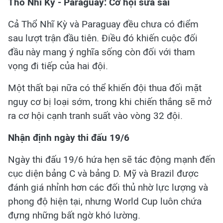
Thổ Nhĩ Kỳ - Paraguay: Cơ hội sửa sai
Cả Thổ Nhĩ Kỳ và Paraguay đều chưa có điểm
sau lượt trận đầu tiên. Điều đó khiến cuộc đối
đầu này mang ý nghĩa sống còn đối với tham
vọng đi tiếp của hai đội.
Một thất bại nữa có thể khiến đội thua đối mặt
nguy cơ bị loại sớm, trong khi chiến thắng sẽ mở
ra cơ hội cạnh tranh suất vào vòng 32 đội.
Nhận định ngày thi đấu 19/6
Ngày thi đấu 19/6 hứa hẹn sẽ tác động mạnh đến
cục diện bảng C và bảng D. Mỹ và Brazil được
đánh giá nhỉnh hơn các đối thủ nhờ lực lượng và
phong độ hiện tại, nhưng World Cup luôn chứa
đựng những bất ngờ khó lường.