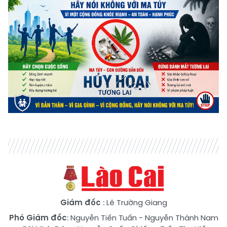
Giám đốc
: Lê Trường Giang
Phó Giám đốc
:
Nguyễn Tiến Tuấn
-
Nguyễn Thành Nam