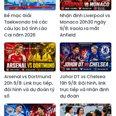
Bế mạc Giải
Nhận định Liverpool vs
Taekwondo trẻ các
Monaco 20h30 ngày
câu lạc bộ tỉnh Lào
9/8: Iraola ra mắt
Cai năm 2026
Anfield
Arsenal vs Dortmund
Johor DT vs Chelsea
20h 9/8: Link trực tiếp,
19h 9/8: Đội hình, link
đội hình và dự đoán tỷ
trực tiếp và nhận định
số
dự đoán