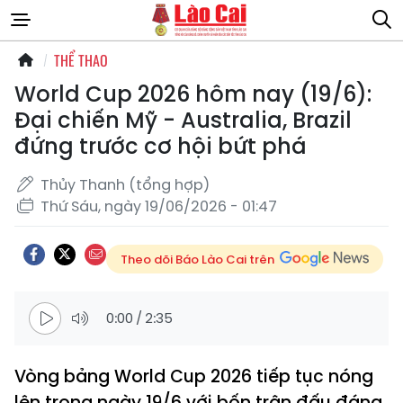
THỂ THAO
World Cup 2026 hôm nay (19/6):
Đại chiến Mỹ - Australia, Brazil
đứng trước cơ hội bứt phá
Thủy Thanh (tổng hợp)
Thứ Sáu, ngày 19/06/2026 - 01:47
Theo dõi Báo Lào Cai trên
0:00
/
2:35
Vòng bảng World Cup 2026 tiếp tục nóng
lên trong ngày 19/6 với bốn trận đấu đáng