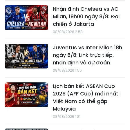
Nhận định Chelsea vs AC
Milan, 19h00 ngày 8/8: Đại
chiến ở Jakarta
08/08/2026 2:58
Juventus vs Inter Milan 18h
ngày 8/8: Link trực tiếp,
nhận định và dự đoán
08/08/2026 1:55
Lịch bán kết ASEAN Cup
2026 (AFF Cup) mới nhất:
Việt Nam có thể gặp
Malaysia
08/08/2026 1:21