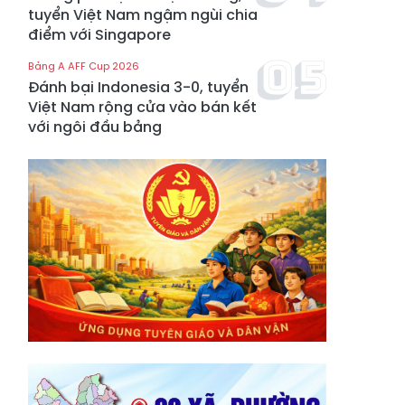
tuyển Việt Nam ngậm ngùi chia
điểm với Singapore
Bảng A AFF Cup 2026
Đánh bại Indonesia 3-0, tuyển
Việt Nam rộng cửa vào bán kết
với ngôi đầu bảng