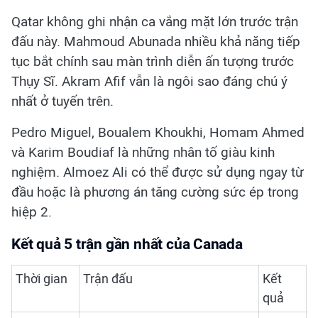
Qatar không ghi nhận ca vắng mặt lớn trước trận
đấu này. Mahmoud Abunada nhiều khả năng tiếp
tục bắt chính sau màn trình diễn ấn tượng trước
Thụy Sĩ. Akram Afif vẫn là ngôi sao đáng chú ý
nhất ở tuyến trên.
Pedro Miguel, Boualem Khoukhi, Homam Ahmed
và Karim Boudiaf là những nhân tố giàu kinh
nghiệm. Almoez Ali có thể được sử dụng ngay từ
đầu hoặc là phương án tăng cường sức ép trong
hiệp 2.
Kết quả 5 trận gần nhất của Canada
Thời gian
Trận đấu
Kết
quả