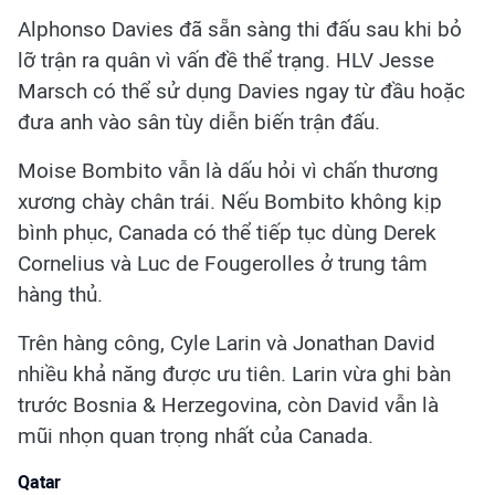
Alphonso Davies đã sẵn sàng thi đấu sau khi bỏ
lỡ trận ra quân vì vấn đề thể trạng. HLV Jesse
Marsch có thể sử dụng Davies ngay từ đầu hoặc
đưa anh vào sân tùy diễn biến trận đấu.
Moise Bombito vẫn là dấu hỏi vì chấn thương
xương chày chân trái. Nếu Bombito không kịp
bình phục, Canada có thể tiếp tục dùng Derek
Cornelius và Luc de Fougerolles ở trung tâm
hàng thủ.
Trên hàng công, Cyle Larin và Jonathan David
nhiều khả năng được ưu tiên. Larin vừa ghi bàn
trước Bosnia & Herzegovina, còn David vẫn là
mũi nhọn quan trọng nhất của Canada.
Qatar