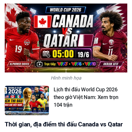
Hình minh họa
Lịch thi đấu World Cup 2026
theo giờ Việt Nam: Xem trọn
104 trận
Thời gian, địa điểm thi đấu Canada vs Qatar