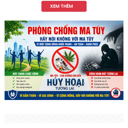
XEM THÊM