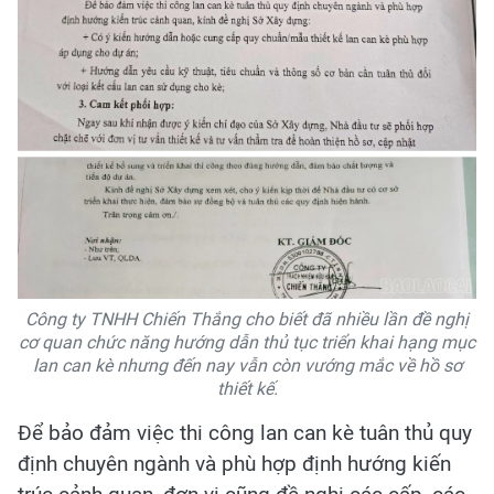
Công ty TNHH Chiến Thắng cho biết đã nhiều lần đề nghị
cơ quan chức năng hướng dẫn thủ tục triển khai hạng mục
lan can kè nhưng đến nay vẫn còn vướng mắc về hồ sơ
thiết kế.
Để bảo đảm việc thi công lan can kè tuân thủ quy
định chuyên ngành và phù hợp định hướng kiến