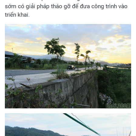
sớm có giải pháp tháo gỡ để đưa công trình vào
triển khai.