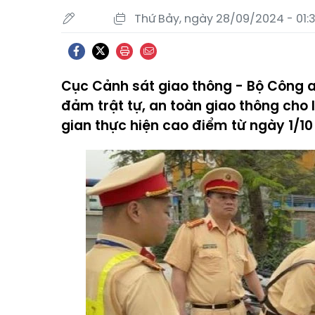
Thứ Bảy, ngày 28/09/2024 - 01:
Cục Cảnh sát giao thông - Bộ Công 
đảm trật tự, an toàn giao thông cho l
gian thực hiện cao điểm từ ngày 1/10