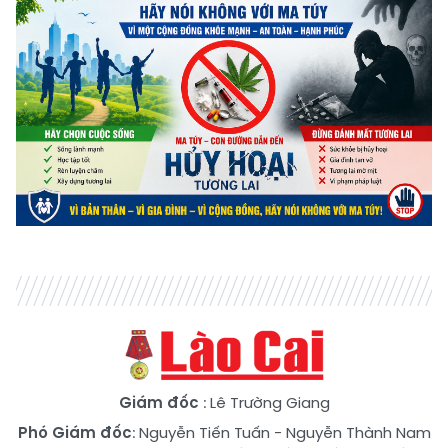
Giám đốc
: Lê Trường Giang
Phó Giám đốc
:
Nguyễn Tiến Tuấn
-
Nguyễn Thành Nam