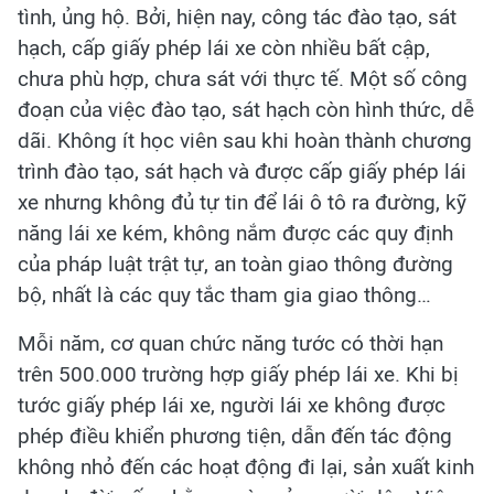
tình, ủng hộ. Bởi, hiện nay, công tác đào tạo, sát
hạch, cấp giấy phép lái xe còn nhiều bất cập,
chưa phù hợp, chưa sát với thực tế. Một số công
đoạn của việc đào tạo, sát hạch còn hình thức, dễ
dãi. Không ít học viên sau khi hoàn thành chương
trình đào tạo, sát hạch và được cấp giấy phép lái
xe nhưng không đủ tự tin để lái ô tô ra đường, kỹ
năng lái xe kém, không nắm được các quy định
của pháp luật trật tự, an toàn giao thông đường
bộ, nhất là các quy tắc tham gia giao thông…
Mỗi năm, cơ quan chức năng tước có thời hạn
trên 500.000 trường hợp giấy phép lái xe. Khi bị
tước giấy phép lái xe, người lái xe không được
phép điều khiển phương tiện, dẫn đến tác động
không nhỏ đến các hoạt động đi lại, sản xuất kinh