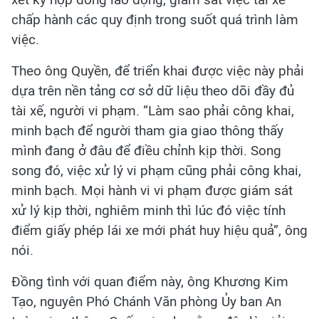
chấp hành các quy định trong suốt quá trình làm
việc.
Theo ông Quyền, để triển khai được việc này phải
dựa trên nền tảng cơ sở dữ liệu theo dõi đầy đủ
tài xế, người vi phạm. “Làm sao phải công khai,
minh bạch để người tham gia giao thông thấy
mình đang ở đâu để điều chỉnh kịp thời. Song
song đó, việc xử lý vi phạm cũng phải công khai,
minh bạch. Mọi hành vi vi phạm được giám sát
xử lý kịp thời, nghiêm minh thì lúc đó việc tính
điểm giấy phép lái xe mới phát huy hiệu quả”, ông
nói.
Đồng tình với quan điểm này, ông Khương Kim
Tạo, nguyên Phó Chánh Văn phòng Ủy ban An