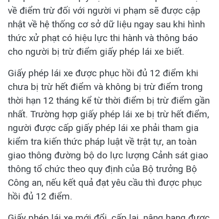
về điểm trừ đối với người vi phạm sẽ được cập
nhật về hệ thống cơ sở dữ liệu ngay sau khi hình
thức xử phạt có hiệu lực thi hành và thông báo
cho người bị trừ điểm giấy phép lái xe biết.
Giấy phép lái xe được phục hồi đủ 12 điểm khi
chưa bị trừ hết điểm và không bị trừ điểm trong
thời hạn 12 tháng kể từ thời điểm bị trừ điểm gần
nhất. Trường hợp giấy phép lái xe bị trừ hết điểm,
người được cấp giấy phép lái xe phải tham gia
kiểm tra kiến thức pháp luật về trật tự, an toàn
giao thông đường bộ do lực lượng Cảnh sát giao
thông tổ chức theo quy định của Bộ trưởng Bộ
Công an, nếu kết quả đạt yêu cầu thì được phục
hồi đủ 12 điểm.
Giấy phép lái xe mới đổi, cấp lại, nâng hạng được