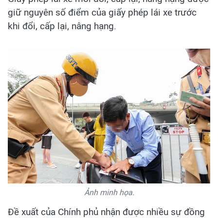
giữ nguyên số điểm của giấy phép lái xe trước
khi đổi, cấp lại, nâng hạng.
Ảnh minh họa.
Đề xuất của Chính phủ nhận được nhiều sự đồng