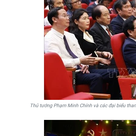
Thủ tướng Phạm Minh Chính và các đại biểu tham