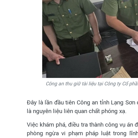
Công an thu giữ tài liệu tại Công ty Cổ 
Đây là lần đầu tiên Công an tỉnh Lạng Sơn 
là nguyên liệu liên quan chất phóng xạ.
Việc khám phá, điều tra thành công vụ án 
phòng ngừa vi phạm pháp luật trong lĩnh