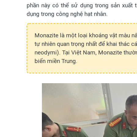
phần này có thể sử dụng trong sản xuất 
dụng trong công nghệ hạt nhân.
Monazite là một loại khoáng vật màu n
tự nhiên quan trọng nhất để khai thác cá
neodymi). Tại Việt Nam, Monazite thườ
biển miền Trung.