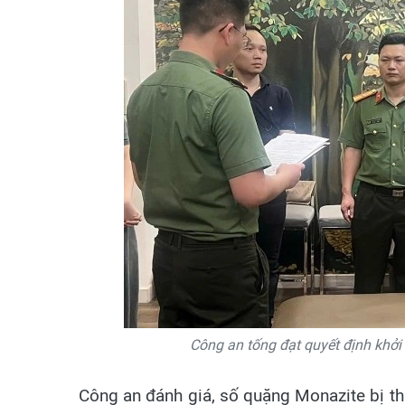
Công an tống đạt quyết định khởi
Công an đánh giá, số quặng Monazite bị thu