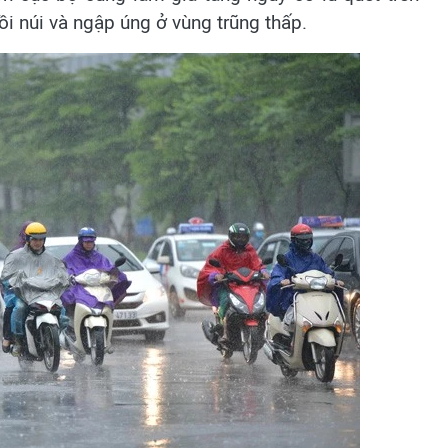
đồi núi và ngập úng ở vùng trũng thấp.