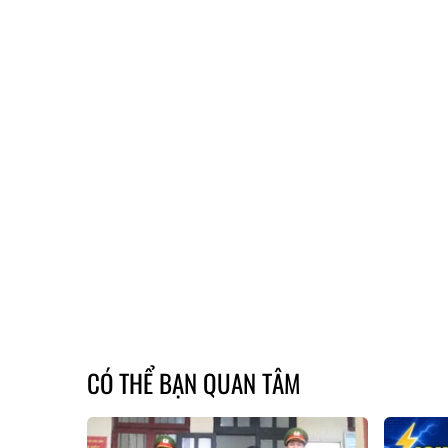
CÓ THỂ BẠN QUAN TÂM