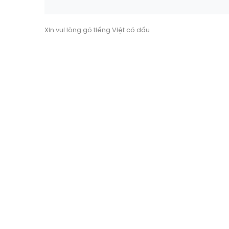
Xin vui lòng gõ tiếng Việt có dấu