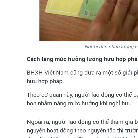
Người dân nhận lương hưu
Cách tăng mức hưởng lương hưu hợp phá
BHXH Việt Nam cũng đưa ra một số giải p
hưu hợp pháp.
Theo cơ quan này, người lao động có thể 
hơn nhằm nâng mức hưởng khi nghỉ hưu.
Ngoài ra, người lao động có thể tham gia b
nguyện hoạt động theo nguyên tắc thị trườ