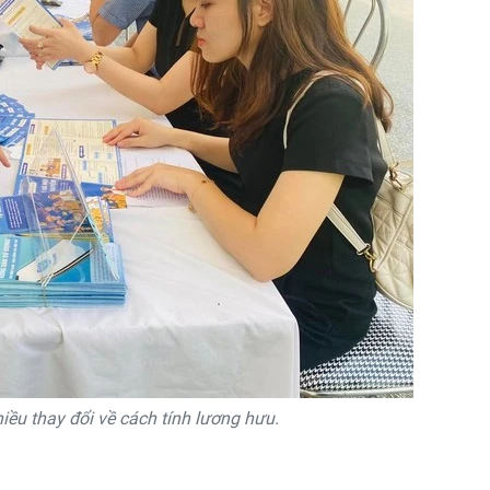
ều thay đổi về cách tính lương hưu.