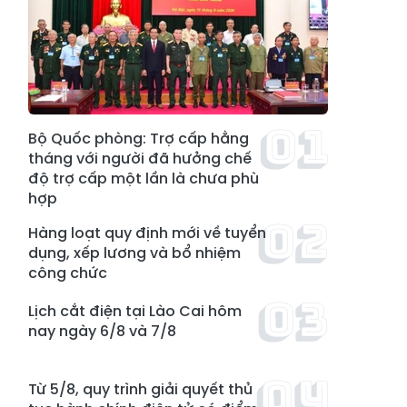
Bộ Quốc phòng: Trợ cấp hằng
tháng với người đã hưởng chế
độ trợ cấp một lần là chưa phù
hợp
Hàng loạt quy định mới về tuyển
dụng, xếp lương và bổ nhiệm
công chức
Lịch cắt điện tại Lào Cai hôm
nay ngày 6/8 và 7/8
Từ 5/8, quy trình giải quyết thủ