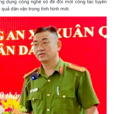
ứng dụng công nghệ số để đổi mới công tác tuyên
 quả dân vận trong tình hình mới.