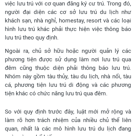
việc lưu trú với cơ quan đăng ký cư trú. Trong đó,
người đại diện các cơ sở lưu trú du lịch như
khách sạn, nhà nghỉ, homestay, resort và các loại
hình lưu trú khác phải thực hiện việc thông báo
lưu trú theo quy định.
Ngoài ra, chủ sở hữu hoặc người quản lý các
phương tiện được sử dụng làm nơi lưu trú qua
đêm cũng thuộc diện phải thông báo lưu trú.
Nhóm này gồm tàu thủy, tàu du lịch, nhà nổi, tàu
cá, phương tiện lưu trú di động và các phương
tiện khác có chức năng lưu trú qua đêm.
So với quy định trước đây, luật mới mở rộng và
làm rõ hơn trách nhiệm của nhiều chủ thể liên
quan, nhất là các mô hình lưu trú du lịch đang