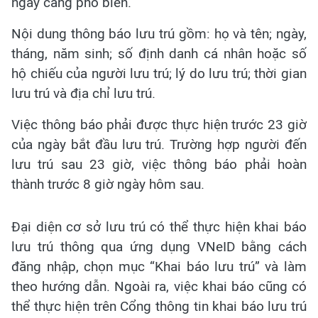
ngày càng phổ biến.
Nội dung thông báo lưu trú gồm: họ và tên; ngày,
tháng, năm sinh; số định danh cá nhân hoặc số
hộ chiếu của người lưu trú; lý do lưu trú; thời gian
lưu trú và địa chỉ lưu trú.
Việc thông báo phải được thực hiện trước 23 giờ
của ngày bắt đầu lưu trú. Trường hợp người đến
lưu trú sau 23 giờ, việc thông báo phải hoàn
thành trước 8 giờ ngày hôm sau.
Đại diện cơ sở lưu trú có thể thực hiện khai báo
lưu trú thông qua ứng dụng VNeID bằng cách
đăng nhập, chọn mục “Khai báo lưu trú” và làm
theo hướng dẫn. Ngoài ra, việc khai báo cũng có
thể thực hiện trên Cổng thông tin khai báo lưu trú