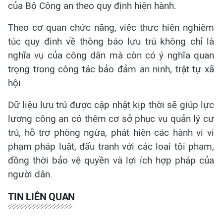
của Bộ Công an theo quy định hiện hành.
Theo cơ quan chức năng, việc thực hiện nghiêm
túc quy định về thông báo lưu trú không chỉ là
nghĩa vụ của công dân mà còn có ý nghĩa quan
trọng trong công tác bảo đảm an ninh, trật tự xã
hội.
Dữ liệu lưu trú được cập nhật kịp thời sẽ giúp lực
lượng công an có thêm cơ sở phục vụ quản lý cư
trú, hỗ trợ phòng ngừa, phát hiện các hành vi vi
phạm pháp luật, đấu tranh với các loại tội phạm,
đồng thời bảo vệ quyền và lợi ích hợp pháp của
người dân.
TIN LIÊN QUAN