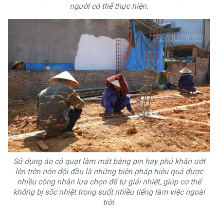
người có thể thực hiện.
Sử dụng áo có quạt làm mát bằng pin hay phủ khăn ướt
lên trên nón đội đầu là những biện pháp hiệu quả được
nhiều công nhân lựa chọn để tự giải nhiệt, giúp cơ thể
không bị sốc nhiệt trong suốt nhiều tiếng làm việc ngoài
trời.