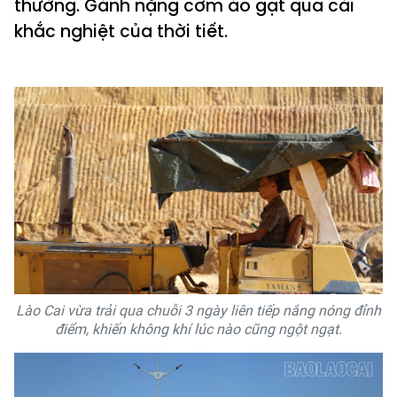
thường. Gánh nặng cơm áo gạt qua cái
khắc nghiệt của thời tiết.
Lào Cai vừa trải qua chuỗi 3 ngày liên tiếp nắng nóng đỉnh
điểm, khiến không khí lúc nào cũng ngột ngạt.