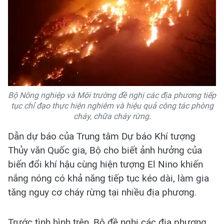
Bộ Nông nghiệp và Môi trường đề nghị các địa phương tiếp
tục chỉ đạo thực hiện nghiêm và hiệu quả công tác phòng
cháy, chữa cháy rừng.
Dẫn dự báo của Trung tâm Dự báo Khí tượng
Thủy văn Quốc gia, Bộ cho biết ảnh hưởng của
biến đổi khí hậu cùng hiện tượng El Nino khiến
nắng nóng có khả năng tiếp tục kéo dài, làm gia
tăng nguy cơ cháy rừng tại nhiều địa phương.
Trước tình hình trên, Bộ đề nghị các địa phương