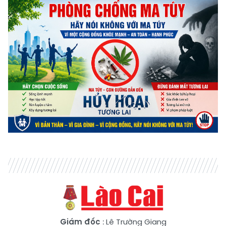
Giám đốc
: Lê Trường Giang