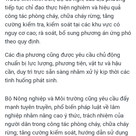
tiếp tục chỉ đạo thực hiện nghiêm và hiệu quả
công tác phòng cháy, chữa cháy rừng; tăng
cường kiểm tra, kiểm soát tại các khu vực có
nguy cơ cao; rà soát, bổ sung phương án ứng phó
theo quy định.
Các địa phương cũng được yêu cầu chủ động
chuẩn bị lực lượng, phương tiện, vật tư và hậu
cần, duy trì trực sẵn sàng nhằm xử lý kịp thời các
tình huống phát sinh.
Bộ Nông nghiệp và Môi trường cũng yêu cầu đẩy
mạnh tuyên truyền, phổ biến pháp luật về lâm
nghiệp nhằm nâng cao ý thức, trách nhiệm của
người dân trong công tác phòng cháy, chữa cháy
rừng; tăng cường kiểm soát, hướng dẫn sử dụng