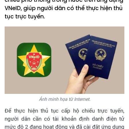
VNeID, giúp người dân có thể thực hiện thủ
tục trực tuyến.
Ảnh minh họa từ Internet.
Để thực hiện thủ tục cấp hộ chiếu trực tuyến,
người dân cần có tài khoản định danh điện tử
mức độ 2 đang hoạt động và đã cài đặt ứng dụng