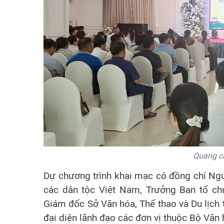
Quang cả
Dự chương trình khai mạc có đồng chí Ng
các dân tộc Việt Nam, Trưởng Ban tổ ch
Giám đốc Sở Văn hóa, Thể thao và Du lịch 
đại diện lãnh đạo các đơn vị thuộc Bộ Văn