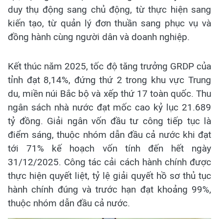
duy thụ động sang chủ động, từ thực hiện sang
kiến tạo, từ quản lý đơn thuần sang phục vụ và
đồng hành cùng người dân và doanh nghiệp.
Kết thúc năm 2025, tốc độ tăng trưởng GRDP của
tỉnh đạt 8,14%, đứng thứ 2 trong khu vực Trung
du, miền núi Bắc bộ và xếp thứ 17 toàn quốc. Thu
ngân sách nhà nước đạt mốc cao kỷ lục 21.689
tỷ đồng. Giải ngân vốn đầu tư công tiếp tục là
điểm sáng, thuộc nhóm dẫn đầu cả nước khi đạt
tới 71% kế hoạch vốn tính đến hết ngày
31/12/2025. Công tác cải cách hành chính được
thực hiện quyết liệt, tỷ lệ giải quyết hồ sơ thủ tục
hành chính đúng và trước hạn đạt khoảng 99%,
thuộc nhóm dẫn đầu cả nước.