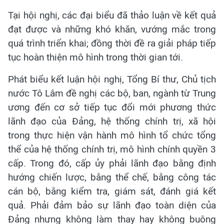
Tại hội nghị, các đại biểu đã thảo luận về kết quả
đạt được và những khó khăn, vướng mắc trong
quá trình triển khai; đồng thời đề ra giải pháp tiếp
tục hoàn thiện mô hình trong thời gian tới.
Phát biểu kết luận hội nghị, Tổng Bí thư, Chủ tịch
nước Tô Lâm đề nghị các bộ, ban, ngành từ Trung
ương đến cơ sở tiếp tục đổi mới phương thức
lãnh đạo của Đảng, hệ thống chính trị, xã hội
trong thực hiện vận hành mô hình tổ chức tổng
thể của hệ thống chính trị, mô hình chính quyền 3
cấp. Trong đó, cấp ủy phải lãnh đạo bằng định
hướng chiến lược, bằng thể chế, bằng công tác
cán bộ, bằng kiểm tra, giám sát, đánh giá kết
quả. Phải đảm bảo sự lãnh đạo toàn diện của
Đảng nhưng không làm thay hay không buông