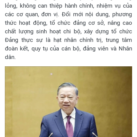
lỏng, không can thiệp hành chính, nhiệm vụ của
các cơ quan, đơn vị. Đổi mới nội dung, phương
thức hoạt động, tổ chức đảng cơ sở, nâng cao
chất lượng sinh hoạt chi bộ, xây dựng tổ chức
Đảng thực sự là hạt nhân chính trị, trung tâm
đoàn kết, quy tụ của cán bộ, đảng viên và Nhân
dân.