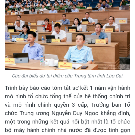
Các đại biểu dự tại điểm cầu Trung tâm tỉnh Lào Cai.
Trình bày báo cáo tóm tắt sơ kết 1 năm vận hành
mô hình tổ chức tổng thể của hệ thống chính trị
và mô hình chính quyền 3 cấp, Trưởng ban Tổ
chức Trung ương Nguyễn Duy Ngọc khẳng định,
một trong những kết quả nổi bật nhất là tổ chức
bộ máy hành chính nhà nước đã được tinh gọn