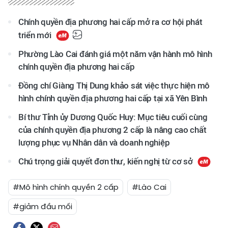
Chính quyền địa phương hai cấp mở ra cơ hội phát
triển mới
Phường Lào Cai đánh giá một năm vận hành mô hình
chính quyền địa phương hai cấp
Đồng chí Giàng Thị Dung khảo sát việc thực hiện mô
hình chính quyền địa phương hai cấp tại xã Yên Bình
Bí thư Tỉnh ủy Dương Quốc Huy: Mục tiêu cuối cùng
của chính quyền địa phương 2 cấp là nâng cao chất
lượng phục vụ Nhân dân và doanh nghiệp
Chú trọng giải quyết đơn thư, kiến nghị từ cơ sở
#Mô hình chính quyền 2 cấp
#Lào Cai
#giảm đầu mối