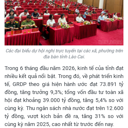
Các đại biểu dự hội nghị trực tuyến tại các xã, phường trên
địa bàn tỉnh Lào Cai.
Trong 6 tháng đầu năm 2026, kinh tế của tỉnh đạt
nhiều kết quả nổi bật. Trong đó, về phát triển kinh
tế, GRDP theo giá hiện hành ước đạt 73.891 tỷ
đồng, tăng trưởng 9,3%; tổng vốn đầu tư toàn xã
hội đạt khoảng 39.000 tỷ đồng, tăng 5,4% so với
cùng kỳ. Thu ngân sách nhà nước đạt trên 12.600
tỷ đồng, vượt kịch bản đề ra, tăng 31% so với
cùng kỳ năm 2025, cao nhất từ trước đến nay.