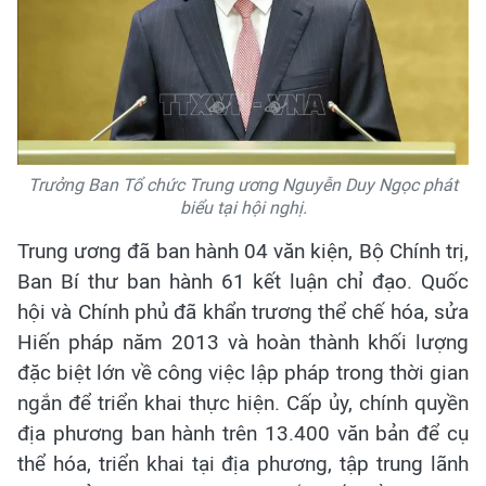
Trưởng Ban Tổ chức Trung ương Nguyễn Duy Ngọc phát
biểu tại hội nghị.
Trung ương đã ban hành 04 văn kiện, Bộ Chính trị,
Ban Bí thư ban hành 61 kết luận chỉ đạo. Quốc
hội và Chính phủ đã khẩn trương thể chế hóa, sửa
Hiến pháp năm 2013 và hoàn thành khối lượng
đặc biệt lớn về công việc lập pháp trong thời gian
ngắn để triển khai thực hiện. Cấp ủy, chính quyền
địa phương ban hành trên 13.400 văn bản để cụ
thể hóa, triển khai tại địa phương, tập trung lãnh