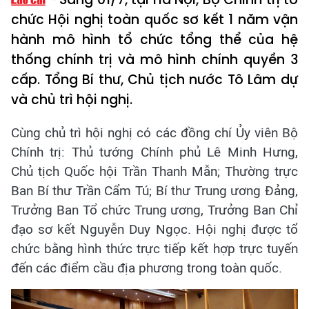
chức Hội nghị toàn quốc sơ kết 1 năm vận
hành mô hình tổ chức tổng thể của hệ
thống chính trị và mô hình chính quyền 3
cấp. Tổng Bí thư, Chủ tịch nước Tô Lâm dự
và chủ trì hội nghị.
Cùng chủ trì hội nghị có các đồng chí Ủy viên Bộ
Chính trị: Thủ tướng Chính phủ Lê Minh Hưng,
Chủ tịch Quốc hội Trần Thanh Mẫn; Thường trực
Ban Bí thư Trần Cẩm Tú; Bí thư Trung ương Đảng,
Trưởng Ban Tổ chức Trung ương, Trưởng Ban Chỉ
đạo sơ kết Nguyễn Duy Ngọc. Hội nghị được tổ
chức bằng hình thức trực tiếp kết hợp trực tuyến
đến các điểm cầu địa phương trong toàn quốc.