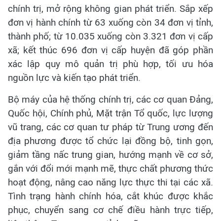
chính trị, mở rộng không gian phát triển. Sắp xếp
đơn vị hành chính từ 63 xuống còn 34 đơn vị tỉnh,
thành phố; từ 10.035 xuống còn 3.321 đơn vị cấp
xã; kết thúc 696 đơn vị cấp huyện đã góp phần
xác lập quy mô quản trị phù hợp, tối ưu hóa
nguồn lực và kiến tạo phát triển.
Bộ máy của hệ thống chính trị, các cơ quan Đảng,
Quốc hội, Chính phủ, Mặt trận Tổ quốc, lực lượng
vũ trang, các cơ quan tư pháp từ Trung ương đến
địa phương được tổ chức lại đồng bộ, tinh gọn,
giảm tầng nấc trung gian, hướng mạnh về cơ sở,
gắn với đổi mới mạnh mẽ, thực chất phương thức
hoạt động, nâng cao năng lực thực thi tại các xã.
Tình trạng hành chính hóa, cắt khúc được khắc
phục, chuyển sang cơ chế điều hành trực tiếp,