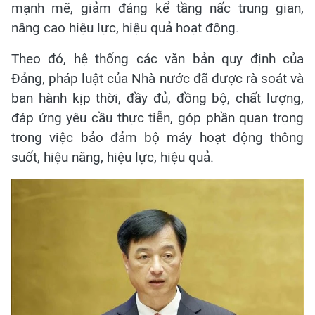
mạnh mẽ, giảm đáng kể tầng nấc trung gian,
nâng cao hiệu lực, hiệu quả hoạt động.
Theo đó, hệ thống các văn bản quy định của
Đảng, pháp luật của Nhà nước đã được rà soát và
ban hành kịp thời, đầy đủ, đồng bộ, chất lượng,
đáp ứng yêu cầu thực tiễn, góp phần quan trọng
trong việc bảo đảm bộ máy hoạt động thông
suốt, hiệu năng, hiệu lực, hiệu quả.​