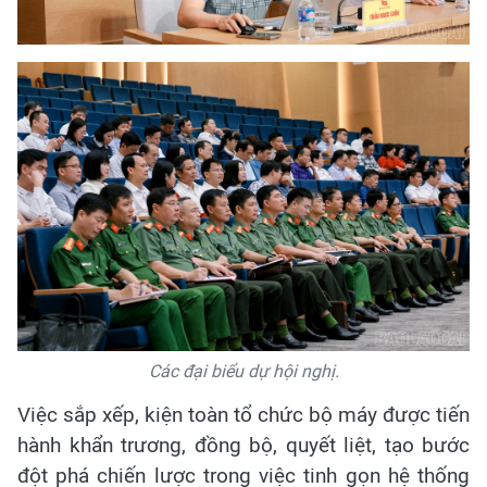
Các đại biểu dự hội nghị.
Việc sắp xếp, kiện toàn tổ chức bộ máy được tiến
hành khẩn trương, đồng bộ, quyết liệt, tạo bước
đột phá chiến lược trong việc tinh gọn hệ thống