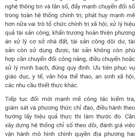
nghệ thông tin và tần số, đẩy mạnh chuyển đổi số
trong toàn hệ thống chính trị; phát huy mạnh mẽ
hơn nữa vai trò tổ chức chính trị xã hội; xử lý hiệu
quả tài sản công; khẩn trương hoàn thiện phương
án xử lý cơ sở nhà đất, tài sản công dôi dư, tài
sản còn sử dụng được, tài sản không còn phù
hợp cần chuyển đổi công năng, điều chuyển hoặc
xử lý minh bạch, đúng quy định. Ưu tiên phục vụ
giáo dục, y tế, văn hóa thể thao, an sinh xã hội,
các nhu cầu thiết thực khác.
Tiếp tục đổi mới mạnh mẽ công tác kiểm tra,
giám sát và phương thức chỉ đạo, điều hành theo
hướng lấy hiệu quả thực thi làm thước đo. Cần
xây dựng hệ thống chỉ số theo dõi, đánh giá việc
vận hành mô hình chính quyền địa phương hai