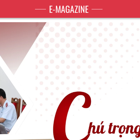
E-MAGAZINE