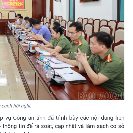
cảnh hội nghị.
p vụ Công an tỉnh đã trình bày các nội dung liên
 thông tin để rà soát, cập nhật và làm sạch cơ sở