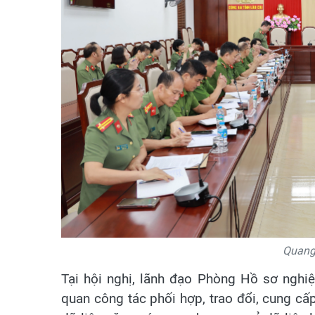
Quang 
Tại hội nghị, lãnh đạo Phòng Hồ sơ nghiệ
quan công tác phối hợp, trao đổi, cung cấp