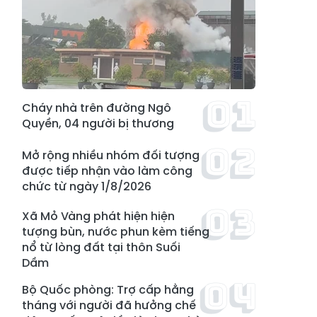
Cháy nhà trên đường Ngô
Quyền, 04 người bị thương
Mở rộng nhiều nhóm đối tượng
được tiếp nhận vào làm công
chức từ ngày 1/8/2026
Xã Mỏ Vàng phát hiện hiện
tượng bùn, nước phun kèm tiếng
nổ từ lòng đất tại thôn Suối
Dầm
Bộ Quốc phòng: Trợ cấp hằng
tháng với người đã hưởng chế