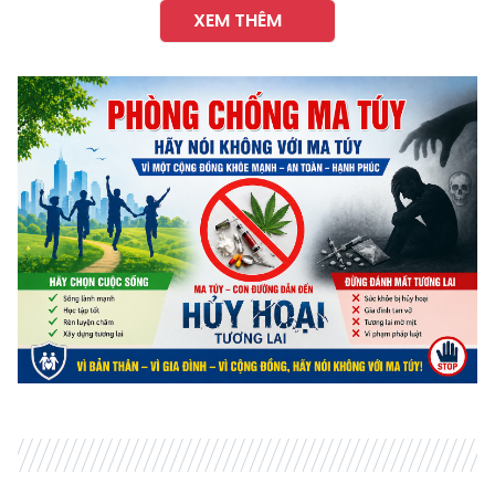
XEM THÊM