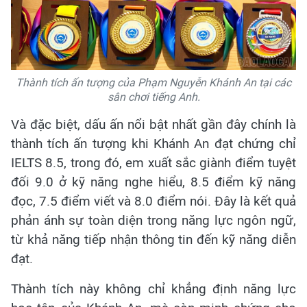
Thành tích ấn tượng của Phạm Nguyễn Khánh An tại các
sân chơi tiếng Anh.
Và đặc biệt, dấu ấn nổi bật nhất gần đây chính là
thành tích ấn tượng khi Khánh An đạt chứng chỉ
IELTS 8.5, trong đó, em xuất sắc giành điểm tuyệt
đối 9.0 ở kỹ năng nghe hiểu, 8.5 điểm kỹ năng
đọc, 7.5 điểm viết và 8.0 điểm nói. Đây là kết quả
phản ánh sự toàn diện trong năng lực ngôn ngữ,
từ khả năng tiếp nhận thông tin đến kỹ năng diễn
đạt.
Thành tích này không chỉ khẳng định năng lực