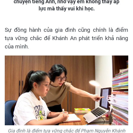
chuyện tiếng Anh, nhờ vậy em không thấy áp
lực mà thấy vui khi học.
Sự đồng hành của gia đình cũng chính là điểm
tựa vững chắc để Khánh An phát triển khả năng
của mình.
Gia đình là điểm tựa vững chắc để Phạm Nguyễn Khánh